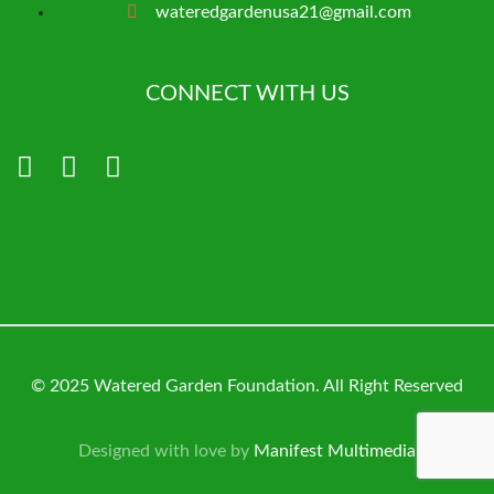
wateredgardenusa21@gmail.com
CONNECT WITH US
© 2025 Watered Garden Foundation. All Right Reserved
Designed with love by
Manifest Multimedia