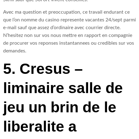
Avec ma question et preoccupation, ce travail endurant ce
que l’on nomme du casino represente vacantes 24/sept parmi
e-mail sauf que assez d’ordinaire avec courrier directe.
N’hesitez non sur vos nous mettre en rapport en compagnie
de procurer vos reponses instantannees ou credibles sur vos
demandes.
5. Cresus –
liminaire salle de
jeu un brin de le
liberalite a