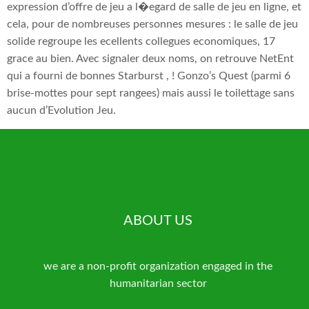
expression d’offre de jeu a l�egard de salle de jeu en ligne, et
cela, pour de nombreuses personnes mesures : le salle de jeu
solide regroupe les ecellents collegues economiques, 17
grace au bien. Avec signaler deux noms, on retrouve NetEnt
qui a fourni de bonnes Starburst , ! Gonzo’s Quest (parmi 6
brise-mottes pour sept rangees) mais aussi le toilettage sans
aucun d’Evolution Jeu.
ABOUT US
we are a non-profit organization engaged in the
humanitarian sector