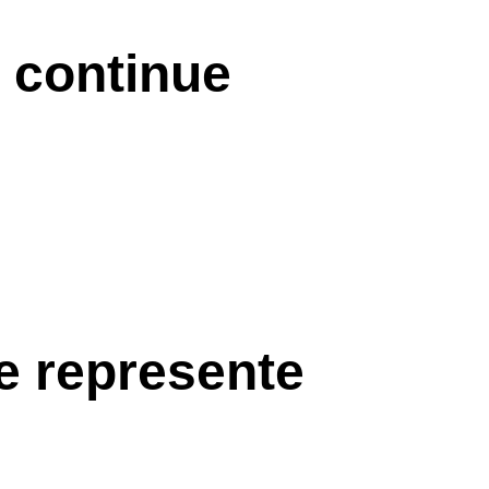
 continue
e represente