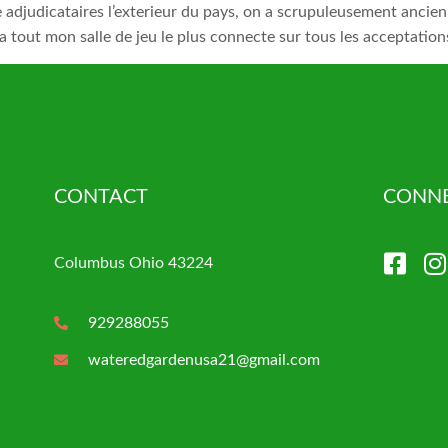
 adjudicataires l’exterieur du pays, on a scrupuleusement ancie
a tout mon salle de jeu le plus connecte sur tous les acceptation
CONTACT
CONNE
Columbus Ohio 43224
929288055
wateredgardenusa21@gmail.com