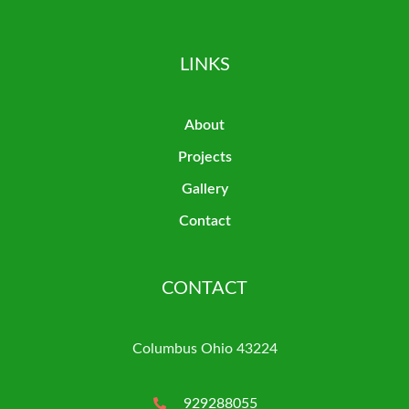
LINKS
About
Projects
Gallery
Contact
CONTACT
Columbus Ohio 43224
929288055