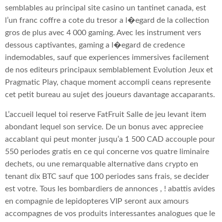
semblables au principal site casino un tantinet canada, est
l’un franc coffre a cote du tresor a l�egard de la collection
gros de plus avec 4 000 gaming. Avec les instrument vers
dessous captivantes, gaming a l�egard de credence
indemodables, sauf que experiences immersives facilement
de nos editeurs principaux semblablement Evolution Jeux et
Pragmatic Play, chaque moment accompli ceans represente
cet petit bureau au sujet des joueurs davantage accaparants.
L’accueil lequel toi reserve FatFruit Salle de jeu levant item
abondant lequel son service. De un bonus avec appreciee
accablant qui peut monter jusqu’a 1 500 CAD accouple pour
550 periodes gratis en ce qui concerne vos quatre liminaire
dechets, ou une remarquable alternative dans crypto en
tenant dix BTC sauf que 100 periodes sans frais, se decider
est votre. Tous les bombardiers de annonces , ! abattis avides
en compagnie de lepidopteres VIP seront aux amours
accompagnes de vos produits interessantes analogues que le