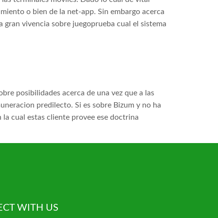
nimiento o bien de la net-app. Sin embargo acerca
 gran vivencia sobre juegoprueba cual el sistema
bre posibilidades acerca de una vez que a las
uneracion predilecto. Si es sobre Bizum y no ha
a cual estas cliente provee ese doctrina
CT WITH US