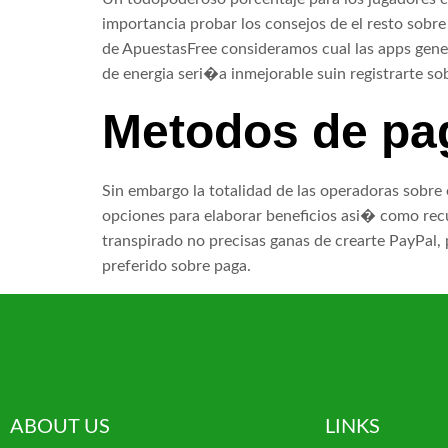
importancia probar los consejos de el resto sobre
de ApuestasFree consideramos cual las apps gene
de energia seri�a inmejorable suin registrarte sob
Metodos de pa
Sin embargo la totalidad de las operadoras sobre
opciones para elaborar beneficios asi� como recu
transpirado no precisas ganas de crearte PayPal,
preferido sobre paga.
ABOUT US
LINKS