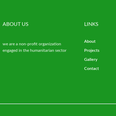
ABOUT US
LINKS
About
we are a non-profit organization
engaged in the humanitarian sector
Projects
Gallery
Contact