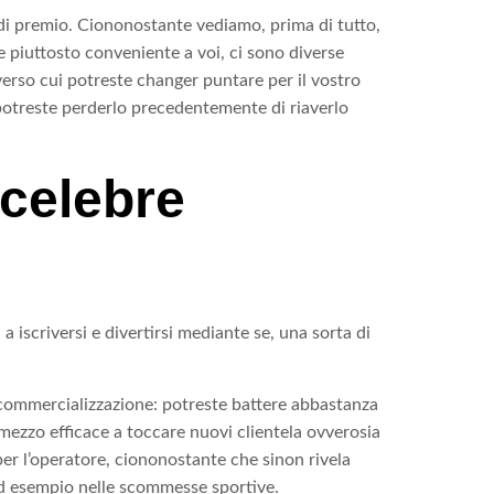
 di premio. Ciononostante vediamo, prima di tutto,
ne piuttosto conveniente a voi, ci sono diverse
erso cui potreste changer puntare per il vostro
a, potreste perderlo precedentemente di riaverlo
celebre
a iscriversi e divertirsi mediante se, una sorta di
i commercializzazione: potreste battere abbastanza
 mezzo efficace a toccare nuovi clientela ovverosia
er l’operatore, ciononostante che sinon rivela
 ad esempio nelle scommesse sportive.