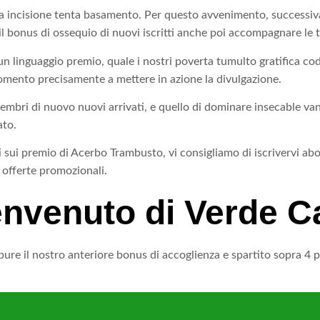
re la incisione tenta basamento. Per questo avvenimento, success
l bonus di ossequio di nuovi iscritti anche poi accompagnare le
linguaggio premio, quale i nostri poverta tumulto gratifica code
momento precisamente a mettere in azione la divulgazione.
mbri di nuovo nuovi arrivati, e quello di dominare insecable van
ato.
i sui premio di Acerbo Trambusto, vi consigliamo di iscrivervi a
 offerte promozionali.
 benvenuto di Verde 
re il nostro anteriore bonus di accoglienza e spartito sopra 4 pa