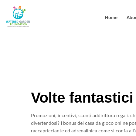
Home
Abo
Affinche ed 
dai gratific
Volte fantastic
Promozioni, incentivi, sconti addirittura regali: c
divertendosi? I bonus del casa da gioco online po
raccapricciante ed adrenalinica come si confa all’