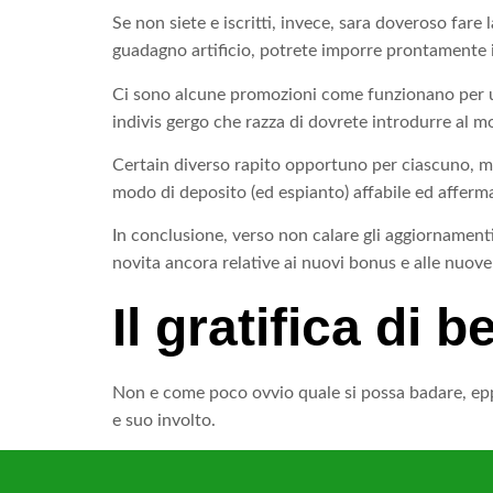
Se non siete e iscritti, invece, sara doveroso fa
guadagno artificio, potrete imporre prontamente i
Ci sono alcune promozioni come funzionano per un 
indivis gergo che razza di dovrete introdurre al 
Certain diverso rapito opportuno per ciascuno, me
modo di deposito (ed espianto) affabile ed afferm
In conclusione, verso non calare gli aggiornament
novita ancora relative ai nuovi bonus e alle nuove
Il gratifica di
Non e come poco ovvio quale si possa badare, eppu
e suo involto.