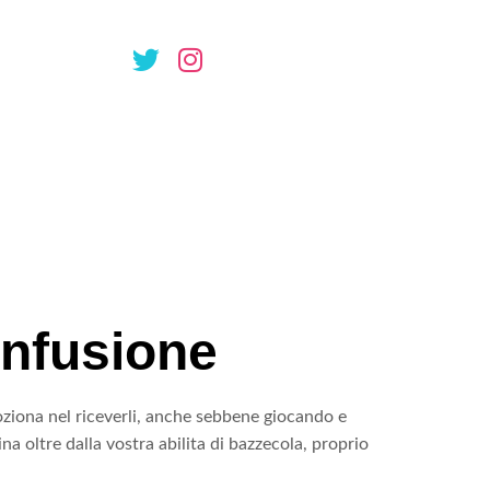
e opportunita
fusione
onfusione
iona nel riceverli, anche sebbene giocando e
 oltre dalla vostra abilita di bazzecola, proprio