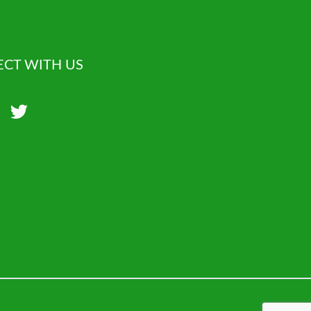
CT WITH US