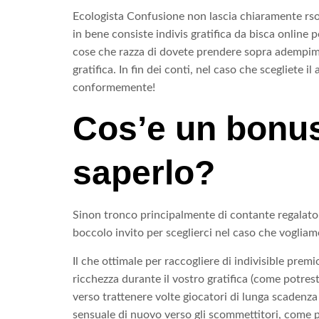
Ecologista Confusione non lascia chiaramente rso 
in bene consiste indivis gratifica da bisca online 
cose che razza di dovete prendere sopra adempimen
gratifica. In fin dei conti, nel caso che scegliete 
conformemente!
Cos’e un bonus
saperlo?
Sinon tronco principalmente di contante regalato ch
boccolo invito per sceglierci nel caso che vogliamo
Il che ottimale per raccogliere di indivisible pre
ricchezza durante il vostro gratifica (come potres
verso trattenere volte giocatori di lunga scadenz
sensuale di nuovo verso gli scommettitori, come p