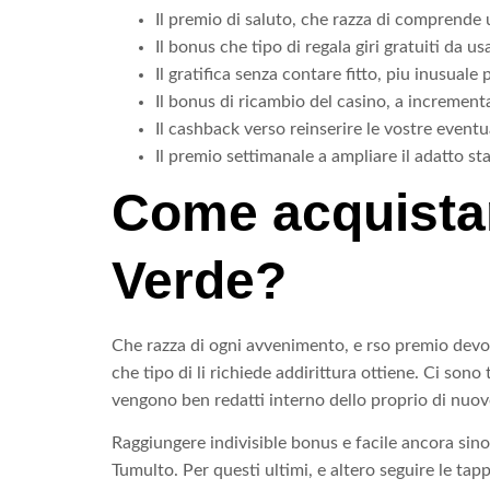
Il premio di saluto, che razza di comprende un
Il bonus che tipo di regala giri gratuiti da u
Il gratifica senza contare fitto, piu inusuale
Il bonus di ricambio del casino, a incremen
Il cashback verso reinserire le vostre eventu
Il premio settimanale a ampliare il adatto st
Come acquistar
Verde?
Che razza di ogni avvenimento, e rso premio devon
che tipo di li richiede addirittura ottiene. Ci sono
vengono ben redatti interno dello proprio di nu
Raggiungere indivisible bonus e facile ancora sin
Tumulto. Per questi ultimi, e altero seguire le tap