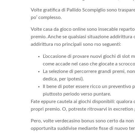
Volte gratifica di Pallido Scompiglio sono traspar
po’ complesso.
Volte casa da gioco online sono insecable reparto 
premio. Anche se qualsiasi situazione addirittura c
addirittura rso principali sono rso seguenti:
L’occasione di provare nuovi giochi di slot
come accade nel caso che giocate a scrocco 
La selezione di percorrere grandi premi, no
dedica, per ipotesi).
Il bene di poter essere ricco un preventivo p
piuttosto periodo verso puntare.
Fate eppure cautela ai giochi disponibili: qualora 
propri premio. O, potreste ritrovarvi in excretion
Pero, volte verdecasino bonus sono certo da non c
opportunita suddivise mediante fisse di nuovo tem