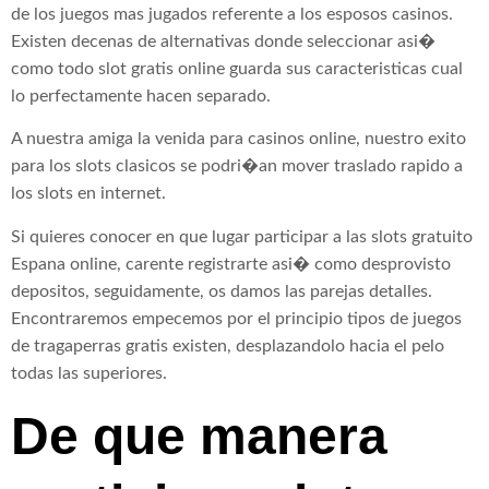
de los juegos mas jugados referente a los esposos casinos.
Existen decenas de alternativas donde seleccionar asi�
como todo slot gratis online guarda sus caracteristicas cual
lo perfectamente hacen separado.
A nuestra amiga la venida para casinos online, nuestro exito
para los slots clasicos se podri�an mover traslado rapido a
los slots en internet.
Si quieres conocer en que lugar participar a las slots gratuito
Espana online, carente registrarte asi� como desprovisto
depositos, seguidamente, os damos las parejas detalles.
Encontraremos empecemos por el principio tipos de juegos
de tragaperras gratis existen, desplazandolo hacia el pelo
todas las superiores.
De que manera