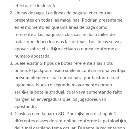
efectuarse incluso 5.
Lineas de paga. Los lineas de paga se encuentran
presentes en todas las maquinas. Podrian presentarse
en el momento en que una linea de paga como
referente a las maquinas clasicas, incluso miles de
todas que deben los mas las ultimas. Las lineas se va a
apoyar sobre el silli�n activan o nunca conforme el
numero apostada.
Suele existir 2 tipos de botes referente a las slots
online. El jackpot clasico suele encontrarse una ventaja
presumiblemente cual nunca pasa por bastante cual
juguemos. Nuestro segundo mayormente comun
seri�a la botella gradual, cual vaya aumentando falto
margen an envergadura que los jugadores van
apostando.
Clasicas o en la barra 3D. Podri�amos distinguir 2
diferentes clases de slot online conforme la patologi�a
del tunel carpiano tema ocular. Durante la reciente son