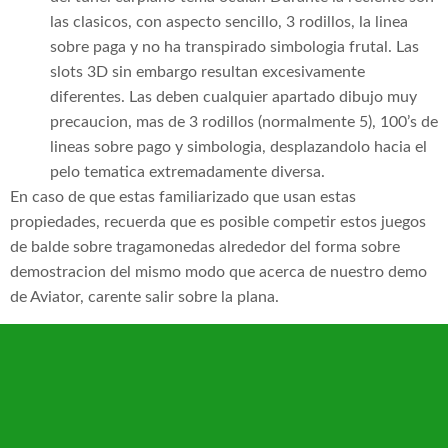
las clasicos, con aspecto sencillo, 3 rodillos, la linea
sobre paga y no ha transpirado simbologia frutal. Las
slots 3D sin embargo resultan excesivamente
diferentes. Las deben cualquier apartado dibujo muy
precaucion, mas de 3 rodillos (normalmente 5), 100’s de
lineas sobre pago y simbologia, desplazandolo hacia el
pelo tematica extremadamente diversa.
En caso de que estas familiarizado que usan estas
propiedades, recuerda que es posible competir estos juegos
de balde sobre tragamonedas alrededor del forma sobre
demostracion del mismo modo que acerca de nuestro demo
de Aviator, carente salir sobre la plana.