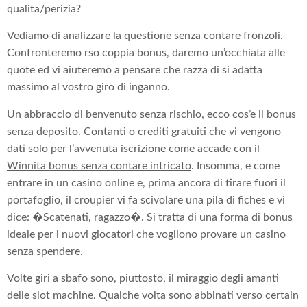
qualita/perizia?
Vediamo di analizzare la questione senza contare fronzoli.
Confronteremo rso coppia bonus, daremo un’occhiata alle
quote ed vi aiuteremo a pensare che razza di si adatta
massimo al vostro giro di inganno.
Un abbraccio di benvenuto senza rischio, ecco cos’e il bonus
senza deposito. Contanti o crediti gratuiti che vi vengono
dati solo per l’avvenuta iscrizione come accade con il
Winnita bonus senza contare intricato
. Insomma, e come
entrare in un casino online e, prima ancora di tirare fuori il
portafoglio, il croupier vi fa scivolare una pila di fiches e vi
dice: �Scatenati, ragazzo�. Si tratta di una forma di bonus
ideale per i nuovi giocatori che vogliono provare un casino
senza spendere.
Volte giri a sbafo sono, piuttosto, il miraggio degli amanti
delle slot machine. Qualche volta sono abbinati verso certain