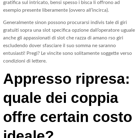
gratifica sul intricato, bensi spesso i bisca li offrono ad
esempio presente liberamente (ovvero all’incirca).
Generalmente sinon possono procurarsi indivis tale di giri
gratuiti sopra una slot specifica opzione dall’operatore uguale
anche gli appassionati di slot che razza di amano rso giri
escludendo dover sfasciare il suo somma ne saranno
entusiasti! Pregi? Le vincite sono solitamente soggette verso
condizioni di lettere.
Appresso ripresa:
quale dei coppia
offre certain costo
ideale?