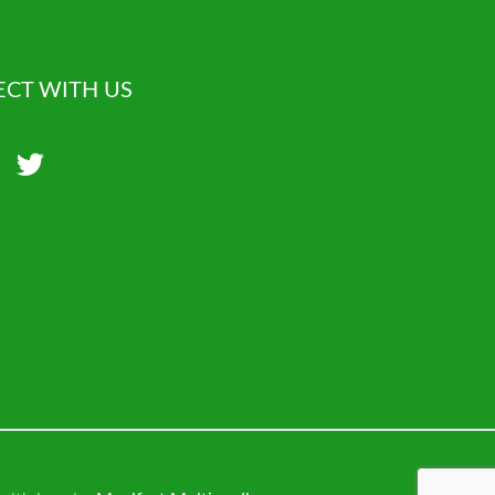
CT WITH US