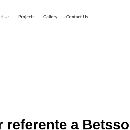
ut Us
Projects
Gallery
Contact Us
e empieces a apo
e recomendamos 
r referente a Betss