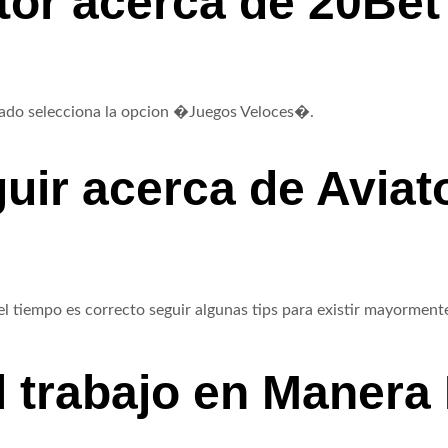
tor acerca de 20Bet
irado selecciona la opcion �Juegos Veloces�.
ir acerca de Aviat
el tiempo es correcto seguir algunas tips para existir mayorment
l trabajo en Manera