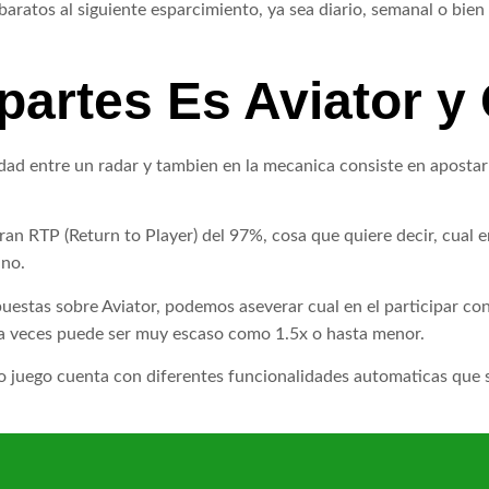
aratos al siguiente esparcimiento, ya sea diario, semanal o bien
partes Es Aviator 
cidad entre un radar y tambien en la mecanica consiste en apost
an RTP (Return to Player) del 97%, cosa que quiere decir, cual en
ano.
uestas sobre Aviator, podemos aseverar cual en el participar con
ro a veces puede ser muy escaso como 1.5x o hasta menor.
ro juego cuenta con diferentes funcionalidades automaticas que s