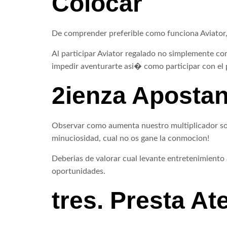
Colocar
De comprender preferible como funciona Aviator, 
Al participar Aviator regalado no simplemente c
impedir aventurarte asi� como participar con el 
2ienza Aposta
Observar como aumenta nuestro multiplicador sobr
minuciosidad, cual no os gane la conmocion!
Deberias de valorar cual levante entretenimient
oportunidades.
tres. Presta At