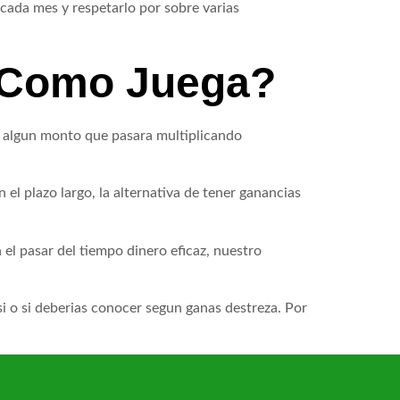
 cada mes y respetarlo por sobre varias
y Como Juega?
ar algun monto que pasara multiplicando
 el plazo largo, la alternativa de tener ganancias
 el pasar del tiempo dinero eficaz, nuestro
i o si deberias conocer segun ganas destreza. Por