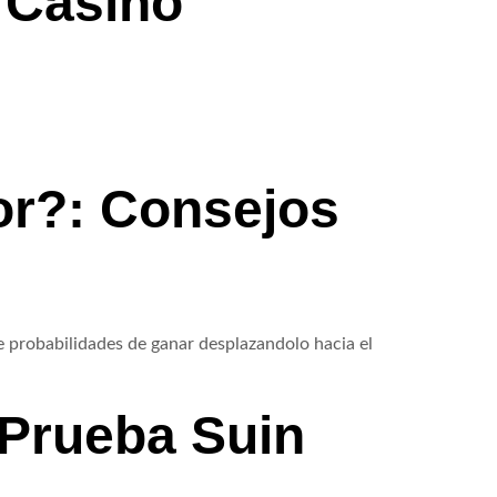
 Casino
or?: Consejos
e probabilidades de ganar desplazandolo hacia el
 Prueba Suin