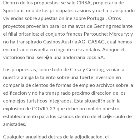
Dentro de los propuestas, se sale CIRSA, propietaria de
Sportium, uno de los principales casinos y no ha transpirado
viviendas sobre apuestas online sobre Portugal. Otros
proyectos provenian para los malayos de Genting mediante
el filial britanica; el conjunto frances Partouche; Mercury; y
no ha transpirado Casinos Austria AG, CASAG, cual hemos
encontrado envuelta en ingentes escandalos. Aunque el
victorioso final seri�a una andorrana Jocs SA.
Los propuestas, sobre todo de Cirsa y Genting, venian a
nuestra amiga la talento sobre una fuerte inversion en
compania de cientos de formas de empleo archivos sobre la
edificacion y no ha transpirado proximo direccion de los
complejos turisticos integrados. Esta situacii?n suin la
explosion de COVID-23 que deberian molido nuestro
establecimiento para los casinos dentro de el ci�irciulo de
amistades.
Cualquier anualidad detras de la adjudicacion, el