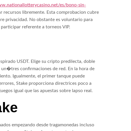
ww.nationallotterycasino.net/es/bono-sin-
lar recursos libremente. Esta comprobacion cubre
re privacidad. No obstante es voluntario para
participar referente a torneos VIP.
spirado USDT. Elige su cripto predilecta, doble
s un�tres confirmaciones de red. En la hora de
iento. Igualmente, el primer tanque puede
rrores, Stake proporciona directrices poco a
juegos igual que las apuestas sobre lapso real.
ake
ormados empezando desde tragamonedas incluso