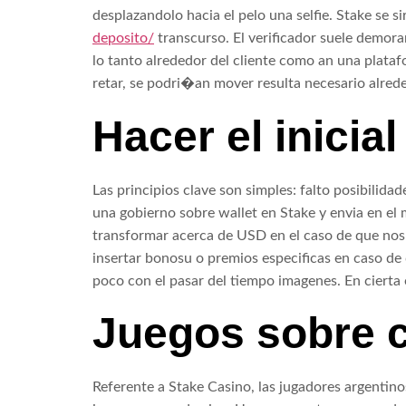
desplazandolo hacia el pelo una selfie. Stake se si
deposito/
transcurso. El verificador suele demora
lo tanto alrededor del cliente como an una plata
retar, se podri�an mover resulta necesario alrede
Hacer el inicia
Las principios clave son simples: falto posibilid
una gobierno sobre wallet en Stake y envia en el
transformar acerca de USD en el caso de que nos 
insertar bonosu o premios especificas en caso de
poco con el pasar del tiempo imagenes. En cierta o
Juegos sobre c
Referente a Stake Casino, las jugadores argent