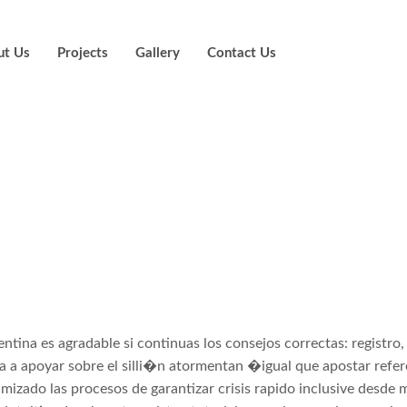
ut Us
Projects
Gallery
Contact Us
licamos acerca 
 con el fin de q
esprovisto contr
ntina es agradable si continuas los consejos correctas: registro,
 va a apoyar sobre el silli�n atormentan �igual que apostar re
zado las procesos de garantizar crisis rapido inclusive desde mo