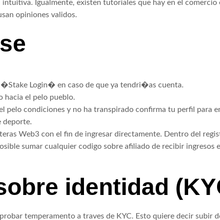
intuitiva. Igualmente, existen tutoriales que hay en el comerci
usan opiniones validos.
rse
 �Stake Login� en caso de que ya tendri�as cuenta.
 hacia el pelo pueblo.
l pelo condiciones y no ha transpirado confirma tu perfil para e
e deporte.
leteras Web3 con el fin de ingresar directamente. Dentro del regi
osible sumar cualquier codigo sobre afiliado de recibir ingresos
obre identidad (KY
 probar temperamento a traves de KYC. Esto quiere decir subir 