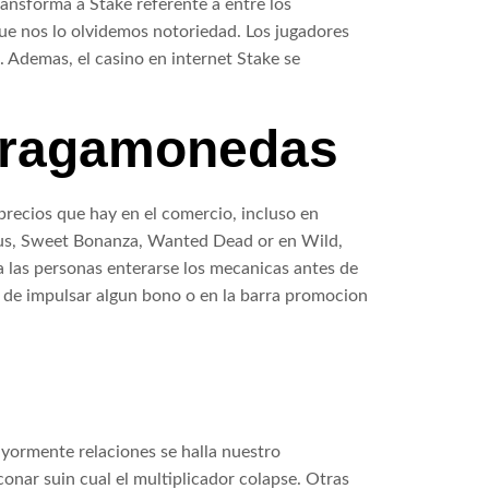
ransforma a Stake referente a entre los
que nos lo olvidemos notoriedad. Los jugadores
. Ademas, el casino en internet Stake se
 tragamonedas
precios que hay en el comercio, incluso en
mpus, Sweet Bonanza, Wanted Dead or en Wild,
 a las personas enterarse los mecanicas antes de
s de impulsar algun bono o en la barra promocion
ayormente relaciones se halla nuestro
onar suin cual el multiplicador colapse. Otras