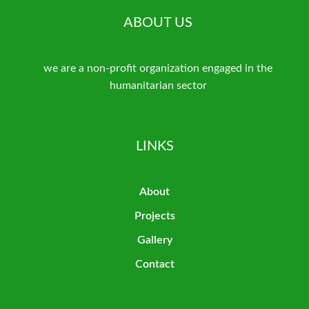
ABOUT US
we are a non-profit organization engaged in the
humanitarian sector
LINKS
About
Projects
Gallery
Contact