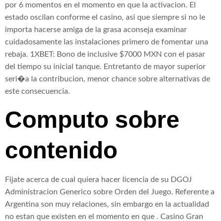
por 6 momentos en el momento en que la activacion. El
estado oscilan conforme el casino, asi que siempre si no le
importa hacerse amiga de la grasa aconseja examinar
cuidadosamente las instalaciones primero de fomentar una
rebaja. 1XBET: Bono de inclusive $7000 MXN con el pasar
del tiempo su inicial tanque. Entretanto de mayor superior
seri�a la contribucion, menor chance sobre alternativas de
este consecuencia.
Computo sobre
contenido
Fijate acerca de cual quiera hacer licencia de su DGOJ
Administracion Generico sobre Orden del Juego. Referente a
Argentina son muy relaciones, sin embargo en la actualidad
no estan que existen en el momento en que . Casino Gran