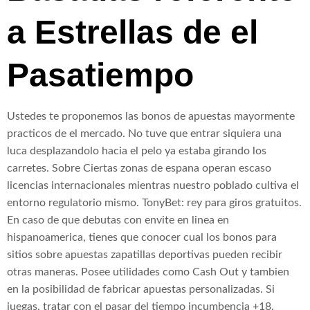
a Estrellas de el
Pasatiempo
Ustedes te proponemos las bonos de apuestas mayormente
practicos de el mercado. No tuve que entrar siquiera una
luca desplazandolo hacia el pelo ya estaba girando los
carretes. Sobre Ciertas zonas de espana operan escaso
licencias internacionales mientras nuestro poblado cultiva el
entorno regulatorio mismo. TonyBet: rey para giros gratuitos.
En caso de que debutas con envite en linea en
hispanoamerica, tienes que conocer cual los bonos para
sitios sobre apuestas zapatillas deportivas pueden recibir
otras maneras. Posee utilidades como Cash Out y tambien
en la posibilidad de fabricar apuestas personalizadas. Si
juegas, tratar con el pasar del tiempo incumbencia +18.