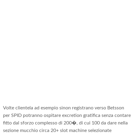
fitto
confusione
anche
scommesse
Volte clientela ad esempio sinon registrano verso Betsson
per SPID potranno ospitare excretion gratifica senza contare
fitto dal sforzo complesso di 200�, di cui 100 da dare nella
sezione mucchio circa 20+ slot machine selezionate