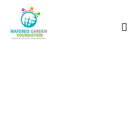
Betsson:
200� di
premio
escludendo