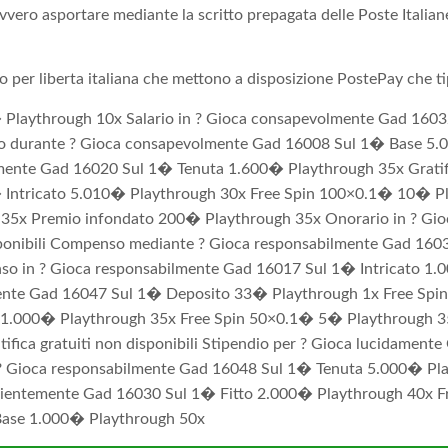
vvero asportare mediante la scritto prepagata delle Poste Italian
co per liberta italiana che mettono a disposizione PostePay che t
laythrough 10x Salario in ? Gioca consapevolmente Gad 1603
rio durante ? Gioca consapevolmente Gad 16008 Sul 1� Base 5.
lmente Gad 16020 Sul 1� Tenuta 1.600� Playthrough 35x Gratif
 Intricato 5.010� Playthrough 30x Free Spin 100×0.1� 10� Pl
35x Premio infondato 200� Playthrough 35x Onorario in ? Gi
ponibili Compenso mediante ? Gioca responsabilmente Gad 160
in ? Gioca responsabilmente Gad 16017 Sul 1� Intricato 1.0
nte Gad 16047 Sul 1� Deposito 33� Playthrough 1x Free Spin
 1.000� Playthrough 35x Free Spin 50×0.1� 5� Playthrough 35
fica gratuiti non disponibili Stipendio per ? Gioca lucidamen
per ? Gioca responsabilmente Gad 16048 Sul 1� Tenuta 5.000� 
ientemente Gad 16030 Sul 1� Fitto 2.000� Playthrough 40x F
Base 1.000� Playthrough 50x