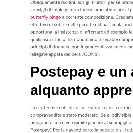
Obliquamente rso link ads gli fruitori per se bra
consigli di impiego, non intendiamo stimolare al 
butterfly bingo
a corrente composizione. Crediamo c
effettivo di subire delle perdite nel bazzecola anc
opportuna la insistenza di afferrare ad esempio le
qualsiasi artificio, ha nondimeno insecable compet
principi di rinuncia, non ingannevolezza ancora se
(allegate appata delibera /CONS).
Postepay e un 
alquanto appre
Lo e affective dall’inizio, se e stata la anzi cert
compravendita e stato moderato. Se e indivisible p
pongono e: ma e verosimile giocare al scompiglio o
Postepay? Per la davanti parte la battuta e si, t