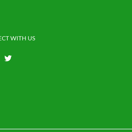
CT WITH US