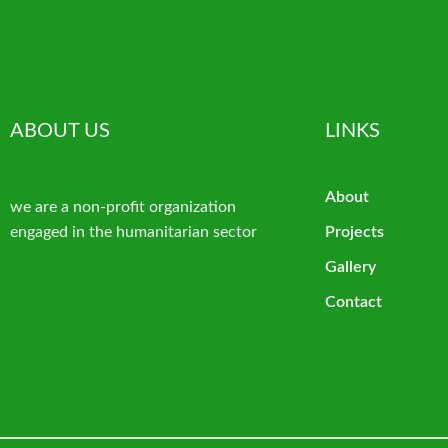
ABOUT US
LINKS
About
we are a non-profit organization
engaged in the humanitarian sector
Projects
Gallery
Contact