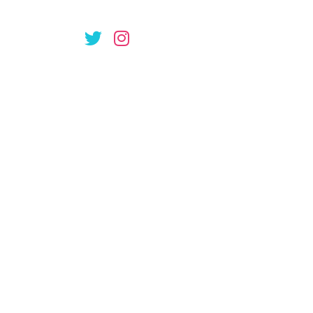
NO
pianto