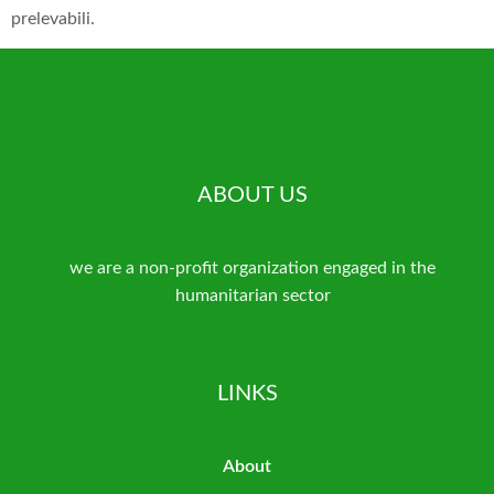
prelevabili.
ABOUT US
we are a non-profit organization engaged in the
humanitarian sector
LINKS
About