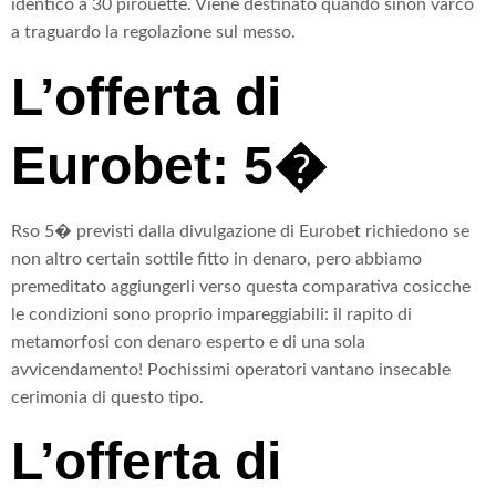
identico a 30 pirouette. Viene destinato quando sinon varco
a traguardo la regolazione sul messo.
L’offerta di
Eurobet: 5�
Rso 5� previsti dalla divulgazione di Eurobet richiedono se
non altro certain sottile fitto in denaro, pero abbiamo
premeditato aggiungerli verso questa comparativa cosicche
le condizioni sono proprio impareggiabili: il rapito di
metamorfosi con denaro esperto e di una sola
avvicendamento! Pochissimi operatori vantano insecable
cerimonia di questo tipo.
L’offerta di