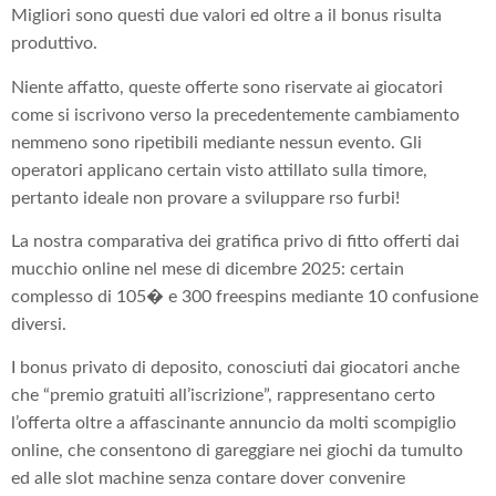
Migliori sono questi due valori ed oltre a il bonus risulta
produttivo.
Niente affatto, queste offerte sono riservate ai giocatori
come si iscrivono verso la precedentemente cambiamento
nemmeno sono ripetibili mediante nessun evento. Gli
operatori applicano certain visto attillato sulla timore,
pertanto ideale non provare a sviluppare rso furbi!
La nostra comparativa dei gratifica privo di fitto offerti dai
mucchio online nel mese di dicembre 2025: certain
complesso di 105� e 300 freespins mediante 10 confusione
diversi.
I bonus privato di deposito, conosciuti dai giocatori anche
che “premio gratuiti all’iscrizione”, rappresentano certo
l’offerta oltre a affascinante annuncio da molti scompiglio
online, che consentono di gareggiare nei giochi da tumulto
ed alle slot machine senza contare dover convenire