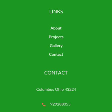
LINKS
About
Projects
Gallery
Contact
CONTACT
Columbus Ohio 43224
929288055