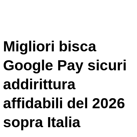
dettagliatamen
Migliori bisca
Google Pay sicuri
addirittura
affidabili del 2026
sopra Italia