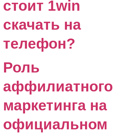
стоит 1win
скачать на
телефон?
Роль
аффилиатного
маркетинга на
официальном