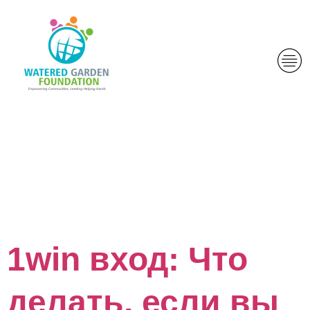
Category:
Uncategorized
1win вход: Что
делать, если вы