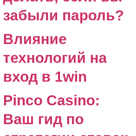
забыли пароль?
Влияние
технологий на
вход в 1win
Pinco Casino:
Ваш гид по