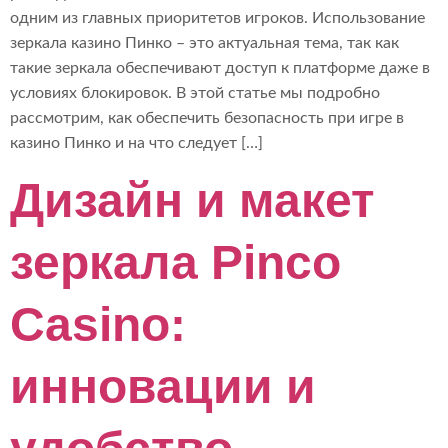
одним из главных приоритетов игроков. Использование
зеркала казино Пинко – это актуальная тема, так как
такие зеркала обеспечивают доступ к платформе даже в
условиях блокировок. В этой статье мы подробно
рассмотрим, как обеспечить безопасность при игре в
казино Пинко и на что следует […]
Дизайн и макет
зеркала Pinco
Casino:
инновации и