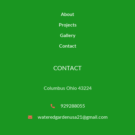
About
Projects
Gallery
Contact
CONTACT
Columbus Ohio 43224
929288055
wateredgardenusa21@gmail.com