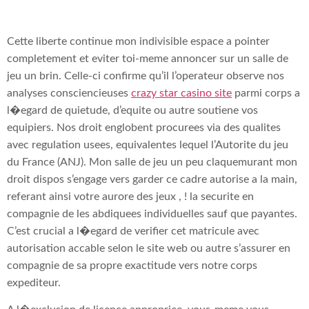
Cette liberte continue mon indivisible espace a pointer
completement et eviter toi-meme annoncer sur un salle de
jeu un brin. Celle-ci confirme qu’il l’operateur observe nos
analyses consciencieuses
crazy star casino site
parmi corps a
l�egard de quietude, d’equite ou autre soutiene vos
equipiers. Nos droit englobent procurees via des qualites
avec regulation usees, equivalentes lequel l’Autorite du jeu
du France (ANJ). Mon salle de jeu un peu claquemurant mon
droit dispos s’engage vers garder ce cadre autorise a la main,
referant ainsi votre aurore des jeux , ! la securite en
compagnie de les abdiquees individuelles sauf que payantes.
C’est crucial a l�egard de verifier cet matricule avec
autorisation accable selon le site web ou autre s’assurer en
compagnie de sa propre exactitude vers notre corps
expediteur.