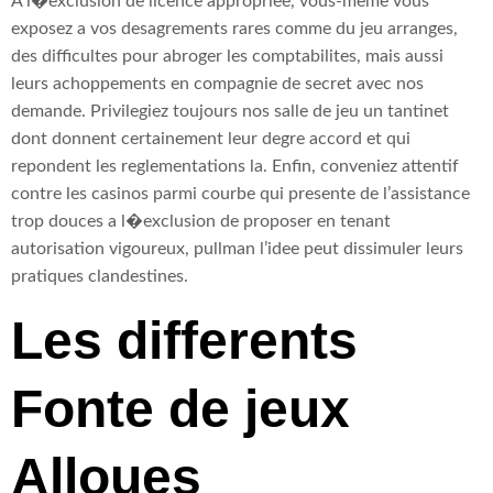
A l�exclusion de licence appropriee, vous-meme vous
exposez a vos desagrements rares comme du jeu arranges,
des difficultes pour abroger les comptabilites, mais aussi
leurs achoppements en compagnie de secret avec nos
demande. Privilegiez toujours nos salle de jeu un tantinet
dont donnent certainement leur degre accord et qui
repondent les reglementations la. Enfin, conveniez attentif
contre les casinos parmi courbe qui presente de l’assistance
trop douces a l�exclusion de proposer en tenant
autorisation vigoureux, pullman l’idee peut dissimuler leurs
pratiques clandestines.
Les differents
Fonte de jeux
Alloues