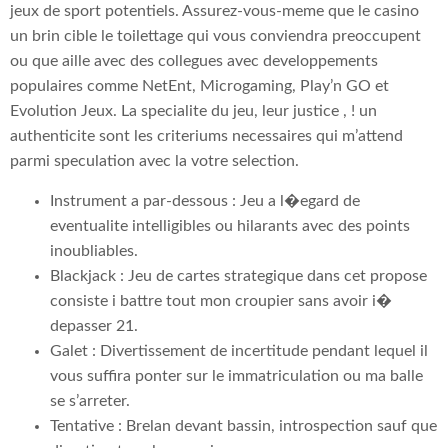
jeux de sport potentiels. Assurez-vous-meme que le casino
un brin cible le toilettage qui vous conviendra preoccupent
ou que aille avec des collegues avec developpements
populaires comme NetEnt, Microgaming, Play’n GO et
Evolution Jeux. La specialite du jeu, leur justice , ! un
authenticite sont les criteriums necessaires qui m’attend
parmi speculation avec la votre selection.
Instrument a par-dessous : Jeu a l�egard de
eventualite intelligibles ou hilarants avec des points
inoubliables.
Blackjack : Jeu de cartes strategique dans cet propose
consiste i battre tout mon croupier sans avoir i�
depasser 21.
Galet : Divertissement de incertitude pendant lequel il
vous suffira ponter sur le immatriculation ou ma balle
se s’arreter.
Tentative : Brelan devant bassin, introspection sauf que