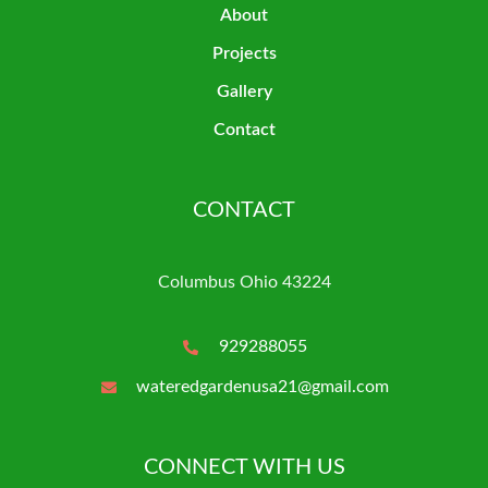
About
Projects
Gallery
Contact
CONTACT
Columbus Ohio 43224
929288055
wateredgardenusa21@gmail.com
CONNECT WITH US