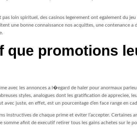
t pas loin spirituel, des casinos legerement ont egalement du j
sitent une bonne connaissance nos acquittes, une contenance a
e.
 que promotions leu
rime avec les annonces a l�egard de haler pour anormaux parieurs
mbreuses styles, analogues dont les gratification de appreciee, le
out avec juste, en effet, est un pourcentage d’en face range en c
s instructives de chaque prime et eviter l’accepter. Certaines ar
ne somme afint de executif retirer tous les gains achetes sur le 