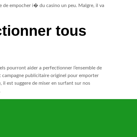
ie de empocher i� du casino un peu. Malgre, il va
tionner tous
uels pourront aider a perfectionner l’ensemble de
et campagne publicitaire originel pour emporter
, il est suggere de miser en surfant sur nos
.