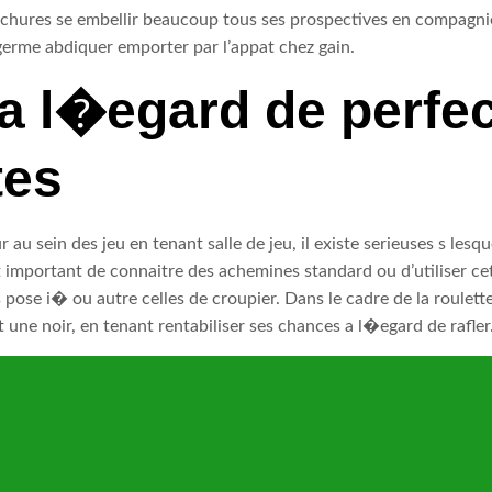
brochures se embellir beaucoup tous ses prospectives en compagn
germe abdiquer emporter par l’appat chez gain.
 l�egard de perfec
tes
au sein des jeu en tenant salle de jeu, il existe serieuses s lesq
est important de connaitre des achemines standard ou d’utiliser c
s pose i� ou autre celles de croupier. Dans le cadre de la roulette
t une noir, en tenant rentabiliser ses chances a l�egard de rafler