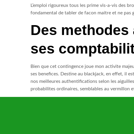
L’emploi rigoureux tous les prime vis-a-vis des 
fondamental de tabler de facon maitre et ne pas 
Des methodes a
ses comptabili
Bien que cet contingence joue mon activite majeur 
ses benefices. Destine au blackjack, en effet, il 
nos meilleures authentifications selon les aiguille
probabilites ordinaires, semblables au vermillon e