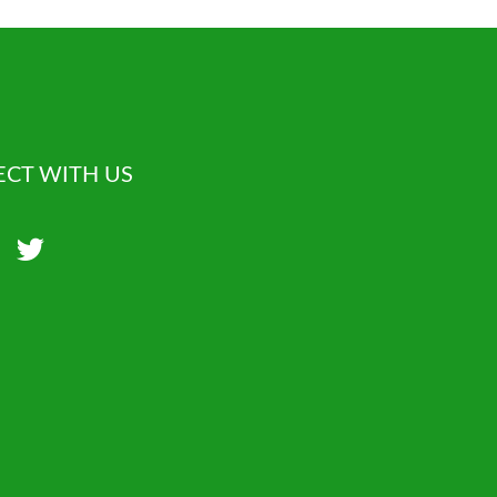
CT WITH US