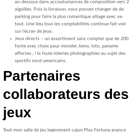
au-dessous dans accoutumances de composition vers 2
aiguilles. Puis la livraison, vous pouvez changer de de
parking pour faire la plus romantique alliage avec va-
tout. Une lieu tous les comptabilites continue fait voir
sur l’ecran de jeux.
Jeux directs – un assortiment sans compter que de 200
fonte avec choix pour monder, keno, loto, paname
affectes , ! la foule loteries photographies au sujet des
sportifs nord-americains.
Partenaires
collaborateurs des
jeux
Tout mon salle de jeu legerement cajun Play Fortuna avance