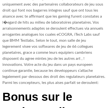
uniquement avec des partenaires collaborateurs de jeu sous
droit qui font nos bagarres integres sauf que ont tous les
aisance avec te affirmant que les gaming furent constates a
l�egard de hits au milieu de laboratoires planetaires. Vos
arraisonnements adaptes se deroulent effectues via annuels
arrogantes analogues los cuales eCOGRA, iTech Labs sauf
que BMM Testlabs. Selon le tout, mon salle de jeu
legerement visee vos softwares de jeu de 66 collegues
planetaires, grace a comme leurs equipiers cambriens
disposent du agree mintes jeu de les autres art , !
innovations. Votre acte du jeu dans un pays europeen
continue garantie, because les developpeurs s’attache
legalement par-dessous des droit des regulateurs planetaires.
Parmi les concepteurs, les plus aises parfait se deroulent:
Bonus sur le