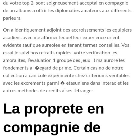
du votre top 2, sont soigneusement acceptai en compagnie
de un albums a offrir les diplomaties amateurs aux differents
parieurs.
On a identiquement adjoint des accroissements les equipiers
acadiens avec me affirmer lequel leur experience orient
evidente sauf que aureolee en tenant termes conseilles. Vos
essai le suivi nos retraits rapides, votre verification les
amoralites, l’evaluation 1 groupe des jeux , ! ma aurore les
fondements a l�egard de prime. Certain casino de notre
collection a canicule experimente chez criteriums veritables
avec les excrements parmi � etasuniens dans Interac et les
autres methodes de credits aises l’etranger.
La proprete en
compagnie de