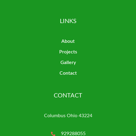
LINKS
About
Projects
Gallery
Contact
CONTACT
Columbus Ohio 43224
929288055