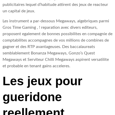
publicitaires lequel d’habitude attirent des jeux de reacteur
un capital de jeux.
Les instrument a par-dessous Megaways, algebriques parmi
Gros Time Gaming , ! reparation avec divers editeurs,
proposent egalement de bonnes possibilites en compagnie de
comptabilites accompagnes de vos millions de combines de
gagner et des RTP avantageuses. Des baccalaureats
semblablement Bonanza Megaways, Gonzo’s Quest
Megaways et Serviteur Chilli Megaways aspirent versatilite
et probable en tenant gains acceleres.
Les jeux pour
gueridone
reellement