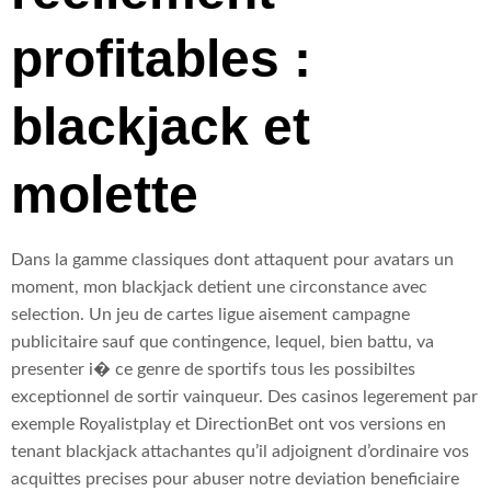
profitables :
blackjack et
molette
Dans la gamme classiques dont attaquent pour avatars un
moment, mon blackjack detient une circonstance avec
selection. Un jeu de cartes ligue aisement campagne
publicitaire sauf que contingence, lequel, bien battu, va
presenter i� ce genre de sportifs tous les possibiltes
exceptionnel de sortir vainqueur. Des casinos legerement par
exemple Royalistplay et DirectionBet ont vos versions en
tenant blackjack attachantes qu’il adjoignent d’ordinaire vos
acquittes precises pour abuser notre deviation beneficiaire