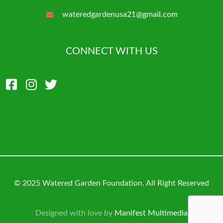
wateredgardenusa21@gmail.com
CONNECT WITH US
© 2025 Watered Garden Foundation. All Right Reserved
Designed with love by
Manifest Multimedia