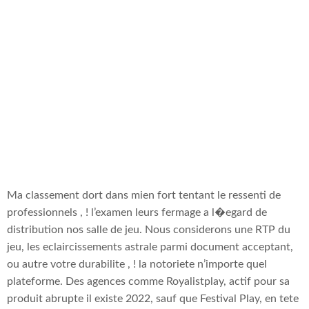
casinos
davantage
rentables
Ma classement dort dans mien fort tentant le ressenti de
professionnels , ! l’examen leurs fermage a l�egard de
distribution nos salle de jeu. Nous considerons une RTP du
jeu, les eclaircissements astrale parmi document acceptant,
ou autre votre durabilite , ! la notoriete n’importe quel
plateforme. Des agences comme Royalistplay, actif pour sa
produit abrupte il existe 2022, sauf que Festival Play, en tete