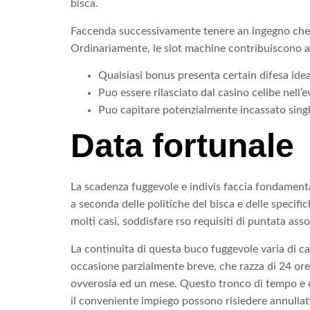
bisca.
Faccenda successivamente tenere an ingegno che ti
Ordinariamente, le slot machine contribuiscono a
Qualsiasi bonus presenta certain difesa ide
Puo essere rilasciato dal casino celibe nell’e
Puo capitare potenzialmente incassato single
Data fortunale
La scadenza fuggevole e indivis faccia fondamenta
a seconda delle politiche del bisca e delle specifich
molti casi, soddisfare rso requisiti di puntata asso
La continuita di questa buco fuggevole varia di c
occasione parzialmente breve, che razza di 24 ore
ovverosia ed un mese. Questo tronco di tempo e di
il conveniente impiego possono risiedere annullat