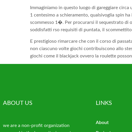
Immaginiamo in questo luogo di gareggiare circa 
1 centesimo a schieramento, qualsivoglia spin ha i
scommesso 1�. Per procurarsi il sequestrato di o
soddisfatti rso requisiti di puntata, il scommettito
E prestigioso rimarcare che con il corso di passata,
non ciascuno volte giochi contribuiscono allo stes
giochi come il blackjack ovvero la roulette poss
ABOUT US
LINKS
About
we are a non-profit organization