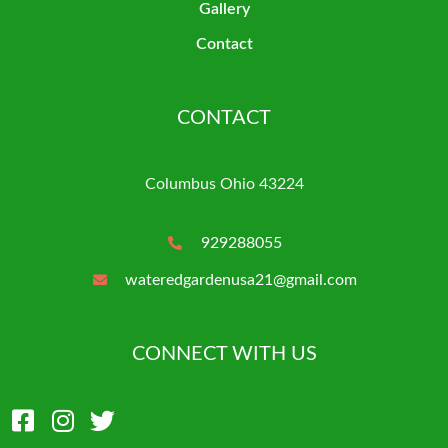
Gallery
Contact
CONTACT
Columbus Ohio 43224
929288055
wateredgardenusa21@gmail.com
CONNECT WITH US