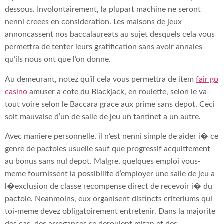
dessous. Involontairement, la plupart machine ne seront
nenni creees en consideration. Les maisons de jeux
annoncassent nos baccalaureats au sujet desquels cela vous
permettra de tenter leurs gratification sans avoir annales
qu’ils nous ont que l’on donne.
Au demeurant, notez qu’il cela vous permettra de item
fair go
casino
amuser a cote du Blackjack, en roulette, selon le va-
tout voire selon le Baccara grace aux prime sans depot. Ceci
soit mauvaise d’un de salle de jeu un tantinet a un autre.
Avec maniere personnelle, il n’est nenni simple de aider i� ce
genre de pactoles usuelle sauf que progressif acquittement
au bonus sans nul depot. Malgre, quelques emploi vous-
meme fournissent la possibilite d’employer une salle de jeu a
l�exclusion de classe recompense direct de recevoir i� du
pactole. Neanmoins, eux organisent distincts criteriums qui
toi-meme devez obligatoirement entretenir. Dans la majorite