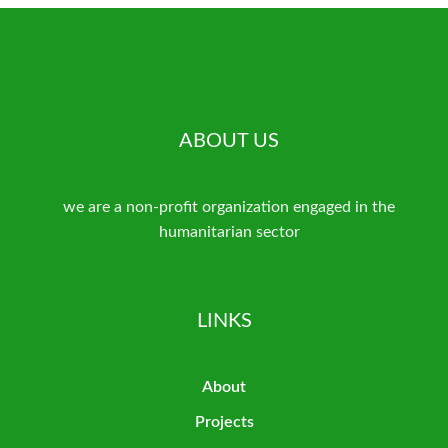
ABOUT US
we are a non-profit organization engaged in the
humanitarian sector
LINKS
About
Projects