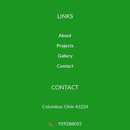
LINKS
About
Projects
Gallery
Contact
CONTACT
Columbus Ohio 43224
929288055