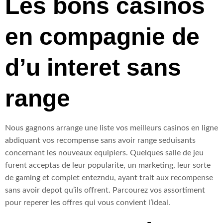
Les bons casinos
en compagnie de
d’u interet sans
range
Nous gagnons arrange une liste vos meilleurs casinos en ligne
abdiquant vos recompense sans avoir range seduisants
concernant les nouveaux equipiers. Quelques salle de jeu
furent acceptas de leur popularite, un marketing, leur sorte
de gaming et complet entezndu, ayant trait aux recompense
sans avoir depot qu’ils offrent. Parcourez vos assortiment
pour reperer les offres qui vous convient l’ideal.