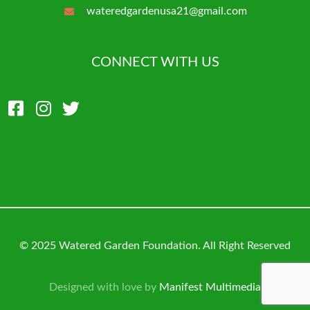
wateredgardenusa21@gmail.com
CONNECT WITH US
© 2025 Watered Garden Foundation. All Right Reserved
Designed with love by
Manifest Multimedia