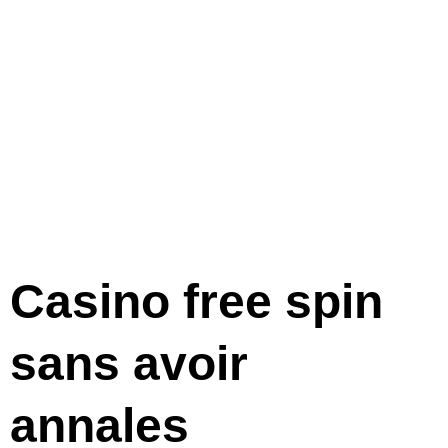
salle de jeu
sans avoir de
depot ?
Casino free spin
sans avoir
annales