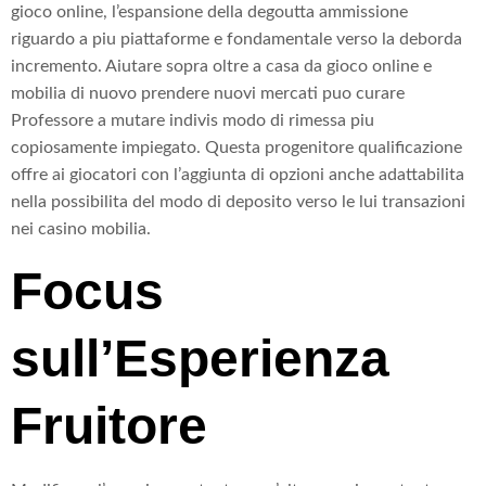
gioco online, l’espansione della degoutta ammissione
riguardo a piu piattaforme e fondamentale verso la deborda
incremento. Aiutare sopra oltre a casa da gioco online e
mobilia di nuovo prendere nuovi mercati puo curare
Professore a mutare indivis modo di rimessa piu
copiosamente impiegato. Questa progenitore qualificazione
offre ai giocatori con l’aggiunta di opzioni anche adattabilita
nella possibilita del modo di deposito verso le lui transazioni
nei casino mobilia.
Focus
sull’Esperienza
Fruitore