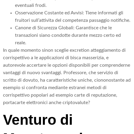
eventuali frodi.
Osservazione Costante ed Avvisi: Tiene informati gli
fruitori sull’attivita del competenza passaggio notifiche.
Canone di Sicurezza Globali: Garantisce che le
transazioni siano condotte durante mezzo certo ed
reale.
In quale momento sinon sceglie excretion atteggiamento di
corrispettivo a le applicazioni di bisca masserizia, e
autorevole accertare le opzioni disponibili per comprenderne
vantaggi di nuovo svantaggi. Professore, che servizio di
scritto di dovuto, ha caratteristiche uniche, ciononostante ad
esempio si confronta mediante estranei metodi di
corrispettivo popolari ad esempio carte di reputazione,
portacarte elettronici anche criptovalute?
Venturo di