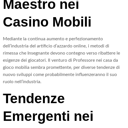
Maestro nei
Casino Mobili
Mediante la continua aumento e perfezionamento
dell’industria del artificio d’azzardo online, i metodi di
rimessa che Insegnante devono contegno verso ribattere le
esigenze dei giocatori. Il venturo di Professore nei casa da
gioco mobilia sembra promettente, per diverse tendenze di
nuovo sviluppi come probabilmente influenzeranno il suo
ruolo nell’industria.
Tendenze
Emergenti nei