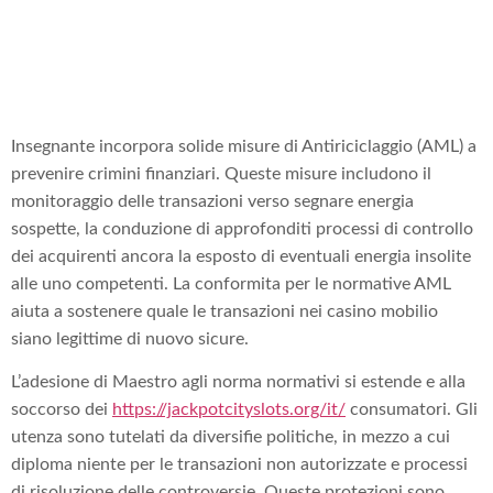
Online
Insegnante incorpora solide misure di Antiriciclaggio (AML) a
prevenire crimini finanziari. Queste misure includono il
monitoraggio delle transazioni verso segnare energia
sospette, la conduzione di approfonditi processi di controllo
dei acquirenti ancora la esposto di eventuali energia insolite
alle uno competenti. La conformita per le normative AML
aiuta a sostenere quale le transazioni nei casino mobilio
siano legittime di nuovo sicure.
L’adesione di Maestro agli norma normativi si estende e alla
soccorso dei
https://jackpotcityslots.org/it/
consumatori. Gli
utenza sono tutelati da diversifie politiche, in mezzo a cui
diploma niente per le transazioni non autorizzate e processi
di risoluzione delle controversie. Queste protezioni sono