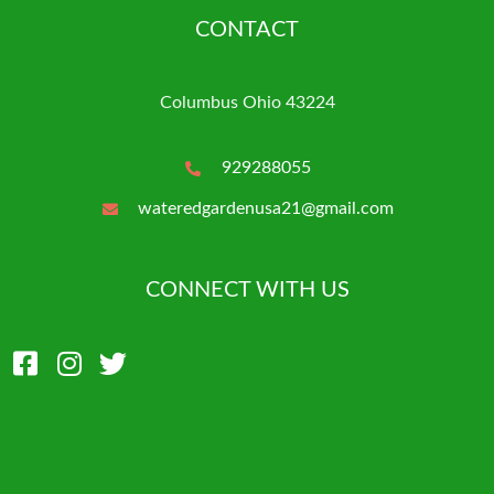
CONTACT
Columbus Ohio 43224
929288055
wateredgardenusa21@gmail.com
CONNECT WITH US