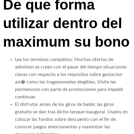
De que forma
utilizar dentro del
maximum su bono
Lea los terminos completos: Muchas ofertas de
admision se crean con el pasar del tiempo situaciones
claras con respecto a los requisitos sobre gestacion
asi� como las tragamonedas elegibles. Visite las
pormenores con parte de promociones para impedir
continuar.
El disfrutar antes de los giros de balde: las giros
gratuito se dan tras dicho tanque inaugural. Usalos en
colocar las fondos sobre descuento con el fin de
conocer juegos emocionantes y maximizar las