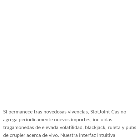
Casino: ?
Adicional � +
giros
regalado!
Si permanece tras novedosas vivencias, SlotJoint Casino
agrega periodicamente nuevos importes, incluidas
tragamonedas de elevada volatilidad, blackjack, ruleta y pubs
de crupier acerca de vivo. Nuestra interfaz intuitiva