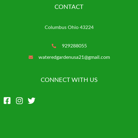
CONTACT
Columbus Ohio 43224
929288055
wateredgardenusa21@gmail.com
CONNECT WITH US