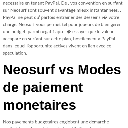
necessaire en tenant PayPal. De , vos convention en surfant
sur Neosurf sont souvent davantage mieux instantannees, ,
PayPal ne peut qu’ parfois entrainer des desseins i� votre
charge. Neosurf vous permet tel pour joueurs de bien gerer
une budget, parmi negatif apte i� essayer que le valeur
accapare en surfant sur cette plan, hostilement a PayPal
dans lequel l’opportunite actives vivent en lien avec ce
speculation.
Neosurf vs Modes
de paiement
monetaires
Nos payements budgetaires englobent une demarche