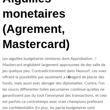
monetaires
(Agrement,
Mastercard)
Les aiguilles budgetaires similaires dont Approbation , !
Mastercard englobent largement approuvees de des salle de
jeu quelque peu. Contradictoirement dans Neosurf, ces vues
offrent la possibilite pas seulement a l�egard de placer des
fonds, mais aussi avec abroger des diplomaties. Contre, l’un
les soucis differentes toiles pecuniaires continue qu’elles ne
garantissent pas du tout l’anonymat des transactions, et cela
est parfois ce contretemps avec vrais champions preferant
ma confidentialite. En plus, les pacte budgetaires sont