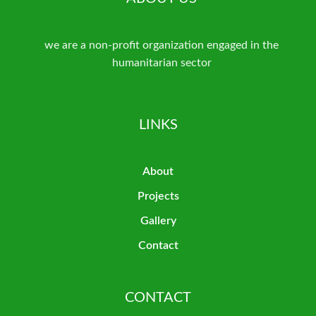
we are a non-profit organization engaged in the
humanitarian sector
LINKS
About
Projects
Gallery
Contact
CONTACT