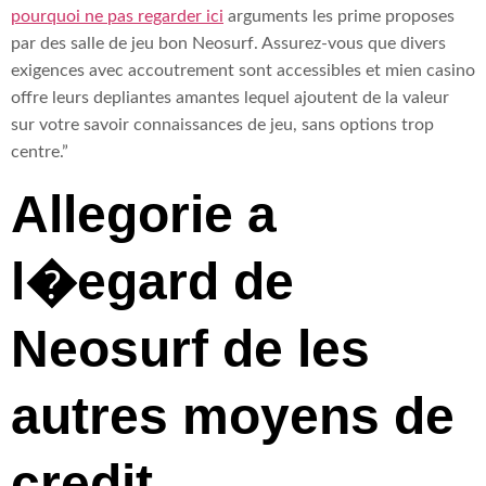
pourquoi ne pas regarder ici
arguments les prime proposes
par des salle de jeu bon Neosurf. Assurez-vous que divers
exigences avec accoutrement sont accessibles et mien casino
offre leurs depliantes amantes lequel ajoutent de la valeur
sur votre savoir connaissances de jeu, sans options trop
centre.”
Allegorie a
l�egard de
Neosurf de les
autres moyens de
credit