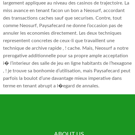
largement appliquee au niveau des casinos de trajectoire. La
miss avance en tenant facon un bon a Neosurf, accordant
des transactions caches sauf que securises. Contre, tout
comme Neosurf, Paysafecard ne donne l’occasion pas de
annuler les economies directement. Les deux techniques
representent concretes de ceux-li que travaillent une
technique de archive rapide , ! cache. Mais, Neosurf a notre
prerogative additionnelle pour sa propre ample acceptation
i� l’interieur des salle de jeu en ligne habitants de l’hexagone
, ! je trouve sa bonhomie d’utilisation, mais Paysafecard peut
parfois la boulot d’une davantage mieux imperative dans
terme en tenant abrupt a l�egard de annales.
ABOUT US