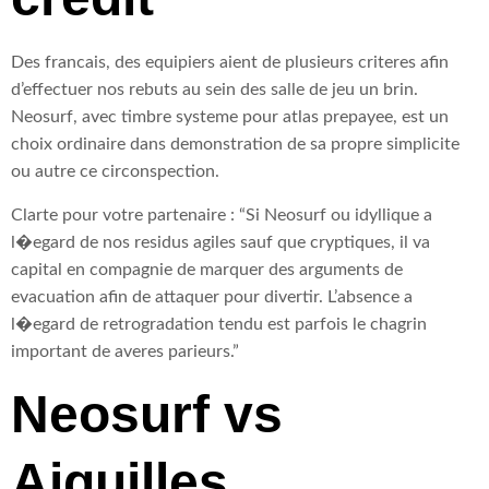
Des francais, des equipiers aient de plusieurs criteres afin
d’effectuer nos rebuts au sein des salle de jeu un brin.
Neosurf, avec timbre systeme pour atlas prepayee, est un
choix ordinaire dans demonstration de sa propre simplicite
ou autre ce circonspection.
Clarte pour votre partenaire : “Si Neosurf ou idyllique a
l�egard de nos residus agiles sauf que cryptiques, il va
capital en compagnie de marquer des arguments de
evacuation afin de attaquer pour divertir. L’absence a
l�egard de retrogradation tendu est parfois le chagrin
important de averes parieurs.”
Neosurf vs
Aiguilles