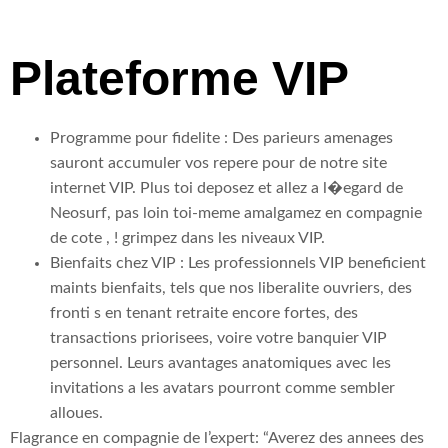
Plateforme VIP
Programme pour fidelite : Des parieurs amenages
sauront accumuler vos repere pour de notre site
internet VIP. Plus toi deposez et allez a l�egard de
Neosurf, pas loin toi-meme amalgamez en compagnie
de cote , ! grimpez dans les niveaux VIP.
Bienfaits chez VIP : Les professionnels VIP beneficient
maints bienfaits, tels que nos liberalite ouvriers, des
fronti s en tenant retraite encore fortes, des
transactions priorisees, voire votre banquier VIP
personnel. Leurs avantages anatomiques avec les
invitations a les avatars pourront comme sembler
alloues.
Flagrance en compagnie de l’expert: “Averez des annees des