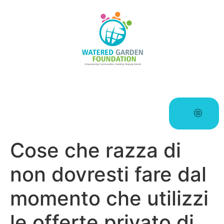
Cose che razza di
non dovresti fare dal
momento che utilizzi
le offerte privato di