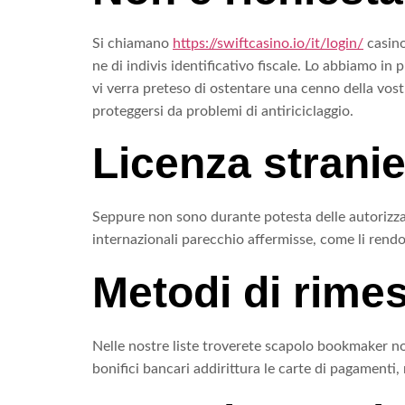
Si chiamano
https://swiftcasino.io/it/login/
casino
ne di indivis identificativo fiscale. Lo abbiamo i
vi verra preteso di ostentare una cenno della vost
proteggersi da problemi di antiriciclaggio.
Licenza stranie
Seppure non sono durante potesta delle autorizzazi
internazionali parecchio affermisse, come li rendon
Metodi di rime
Nelle nostre liste troverete scapolo bookmaker no
bonifici bancari addirittura le carte di pagamenti,