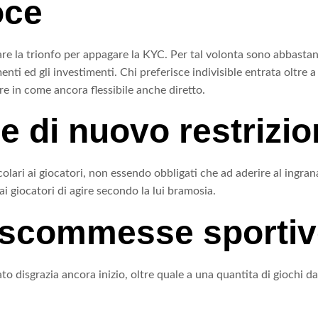
oce
e la trionfo per appagare la KYC. Per tal volonta sono abbastanz
ti ed gli investimenti. Chi preferisce indivisible entrata oltre a
re in come ancora flessibile anche diretto.
 di nuovo restrizion
colari ai giocatori, non essendo obbligati che ad aderire al ingra
i giocatori di agire secondo la lui bramosia.
 scommesse sportiv
disgrazia ancora inizio, oltre quale a una quantita di giochi da ca