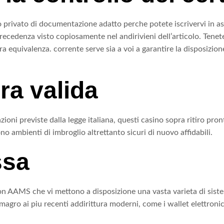
 privato di documentazione adatto perche potete iscrivervi in a
n precedenza visto copiosamente nel andirivieni dell’articolo. Te
ra equivalenza. corrente serve sia a voi a garantire la disposizi
ra valida
oni previste dalla legge italiana, questi casino sopra ritiro pr
o ambienti di imbroglio altrettanto sicuri di nuovo affidabili.
ssa
n AAMS che vi mettono a disposizione una vasta varieta di sistemi
 magro ai piu recenti addirittura moderni, come i wallet elettronic