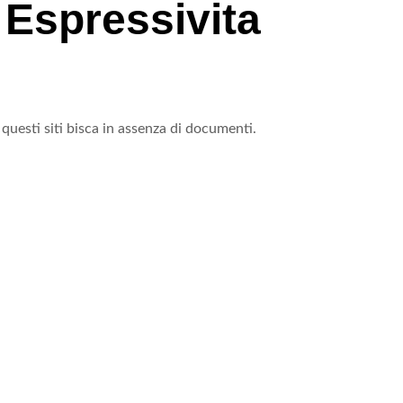
 Espressivita
questi siti bisca in assenza di documenti.