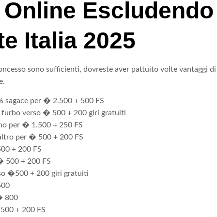
o Online Escludendo
e Italia 2025
ncesso sono sufficienti, dovreste aver pattuito volte vantaggi di 
e.
% sagace per � 2.500 + 500 FS
furbo verso � 500 + 200 giri gratuiti
no per � 1.500 + 250 FS
altro per � 500 + 200 FS
500 + 200 FS
� 500 + 200 FS
o �500 + 200 giri gratuiti
500
� 800
500 + 200 FS