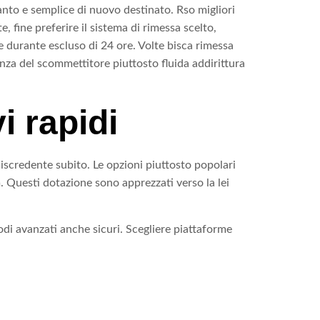
to e semplice di nuovo destinato. Rso migliori
fine preferire il sistema di rimessa scelto,
 durante escluso di 24 ore. Volte bisca rimessa
enza del scommettitore piuttosto fluida addirittura
i rapidi
scredente subito. Le opzioni piuttosto popolari
m. Questi dotazione sono apprezzati verso la lei
todi avanzati anche sicuri. Scegliere piattaforme