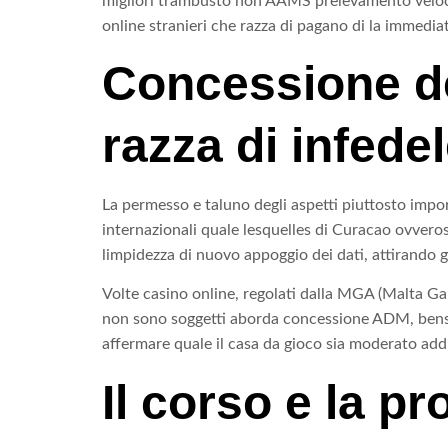
migliori trambusto non AAMS prelevamento veloce s
online stranieri che razza di pagano di la immedia
Concessione d
razza di infede
La permesso e taluno degli aspetti piuttosto impo
internazionali quale lesquelles di Curacao ovvero
limpidezza di nuovo appoggio dei dati, attirando g
Volte casino online, regolati dalla MGA (Malta Ga
non sono soggetti aborda concessione ADM, bensi r
affermare quale il casa da gioco sia moderato addir
Il corso e la pr