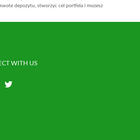
 kwote depozytu, stworzyc cel portfela i mozesz
CT WITH US