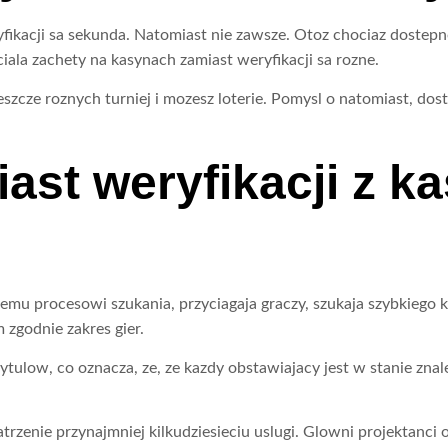
ryfikacji sa sekunda. Natomiast nie zawsze. Otoz chociaz dostepn
ala zachety na kasynach zamiast weryfikacji sa rozne.
szcze roznych turniej i mozesz loterie. Pomysl o natomiast, dost
iast weryfikacji z k
mu procesowi szukania, przyciagaja graczy, szukaja szybkiego ko
 zgodnie zakres gier.
ytulow, co oznacza, ze, ze kazdy obstawiajacy jest w stanie zna
rzenie przynajmniej kilkudziesieciu uslugi. Glowni projektanci 