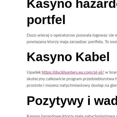
Kasyno hazard
portfel
Duzo wiecej o operatorow pozwala logowac sie wyl
powiazana ktorzy maja zarzadzac portfela. To os
Kasyno Kabel
Upadek
https://duckhunters.eu.com/pl-pl/
w branz
skuteczny calkowicie program przedsiebiorstwa ha
prostote i mozesz natychmiastowy dostep na gier
Pozytywy i wad
Kasyno hazardowe ktorzy maja natychmiastowa wy