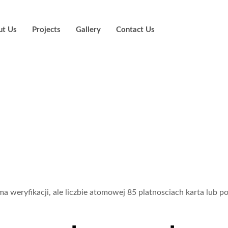
ut Us
Projects
Gallery
Contact Us
wplaty na krypto
sz do walutach t
a weryfikacji, ale liczbie atomowej 85 platnosciach karta lub p