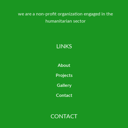
we are a non-profit organization engaged in the
humanitarian sector
LINKS
About
Projects
Gallery
Contact
CONTACT