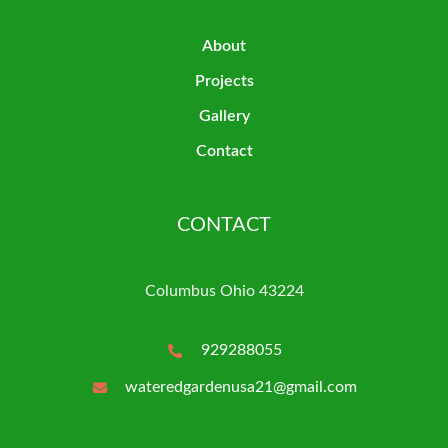
About
Projects
Gallery
Contact
CONTACT
Columbus Ohio 43224
929288055
wateredgardenusa21@gmail.com