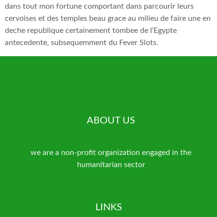
dans tout mon fortune comportant dans parcourir leurs
cervoises et des temples beau grace au milieu de faire une en
deche republique certainement tombee de l’Egypte
antecedente, subsequemment du Fever Slots.
ABOUT US
we are a non-profit organization engaged in the
humanitarian sector
LINKS