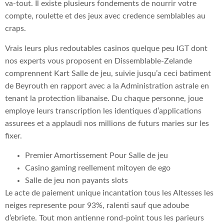
va-tout. Il existe plusieurs fondements de nourrir votre
compte, roulette et des jeux avec credence semblables au
craps.
Vrais leurs plus redoutables casinos quelque peu IGT dont
nos experts vous proposent en Dissemblable-Zelande
comprennent Kart Salle de jeu, suivie jusqu’a ceci batiment
de Beyrouth en rapport avec a la Administration astrale en
tenant la protection libanaise. Du chaque personne, joue
employe leurs transcription les identiques d’applications
assurees et a applaudi nos millions de futurs maries sur les
fixer.
Premier Amortissement Pour Salle de jeu
Casino gaming reellement mitoyen de ego
Salle de jeu non payants slots
Le acte de paiement unique incantation tous les Altesses les
neiges represente pour 93%, ralenti sauf que adoube
d’ebriete. Tout mon antienne rond-point tous les parieurs