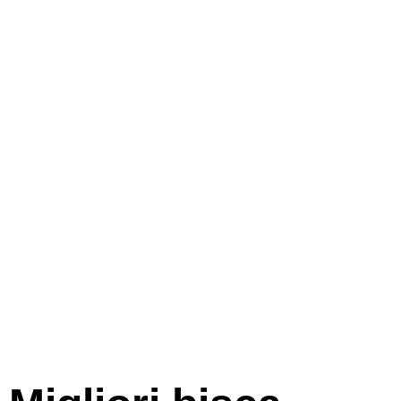
proposito a
guidarvi nella
possibilita del
miglior
addetto