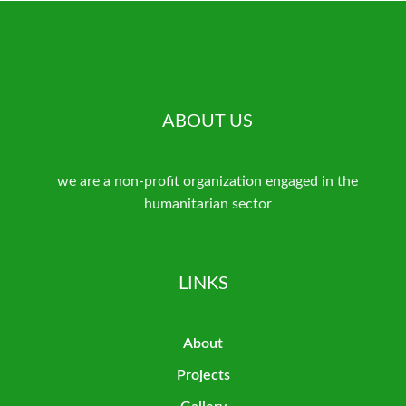
ABOUT US
we are a non-profit organization engaged in the
humanitarian sector
LINKS
About
Projects