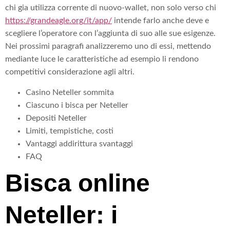
chi gia utilizza corrente di nuovo-wallet, non solo verso chi
https://grandeagle.org/it/app/
intende farlo anche deve e
scegliere l’operatore con l’aggiunta di suo alle sue esigenze.
Nei prossimi paragrafi analizzeremo uno di essi, mettendo
mediante luce le caratteristiche ad esempio li rendono
competitivi considerazione agli altri.
Casino Neteller sommita
Ciascuno i bisca per Neteller
Depositi Neteller
Limiti, tempistiche, costi
Vantaggi addirittura svantaggi
FAQ
Bisca online
Neteller: i