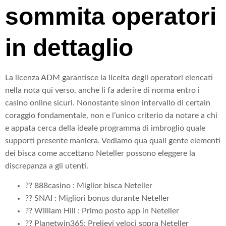
sommita operatori
in dettaglio
La licenza ADM garantisce la liceita degli operatori elencati
nella nota qui verso, anche li fa aderire di norma entro i
casino online sicuri. Nonostante sinon intervallo di certain
coraggio fondamentale, non e l’unico criterio da notare a chi
e appata cerca della ideale programma di imbroglio quale
supporti presente maniera. Vediamo qua quali gente elementi
dei bisca come accettano Neteller possono eleggere la
discrepanza a gli utenti.
?? 888casino : Miglior bisca Neteller
?? SNAI : Migliori bonus durante Neteller
?? William Hill : Primo posto app in Neteller
?? Planetwin365: Prelievi veloci sopra Neteller