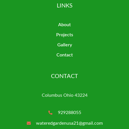
LINKS
About
Projects
Gallery
Contact
CONTACT
Columbus Ohio 43224
929288055
wateredgardenusa21@gmail.com