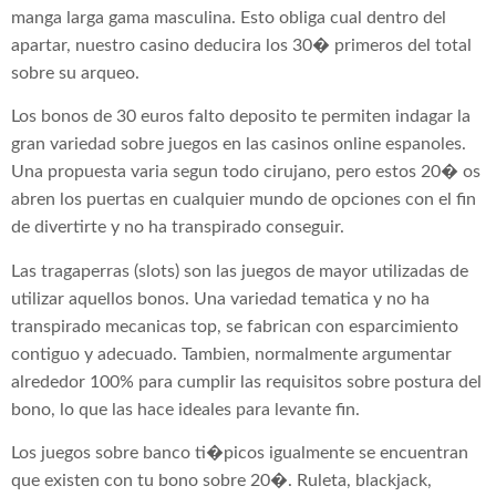
manga larga gama masculina. Esto obliga cual dentro del
apartar, nuestro casino deducira los 30� primeros del total
sobre su arqueo.
Los bonos de 30 euros falto deposito te permiten indagar la
gran variedad sobre juegos en las casinos online espanoles.
Una propuesta varia segun todo cirujano, pero estos 20� os
abren los puertas en cualquier mundo de opciones con el fin
de divertirte y no ha transpirado conseguir.
Las tragaperras (slots) son las juegos de mayor utilizadas de
utilizar aquellos bonos. Una variedad tematica y no ha
transpirado mecanicas top, se fabrican con esparcimiento
contiguo y adecuado. Tambien, normalmente argumentar
alrededor 100% para cumplir las requisitos sobre postura del
bono, lo que las hace ideales para levante fin.
Los juegos sobre banco ti�picos igualmente se encuentran
que existen con tu bono sobre 20�. Ruleta, blackjack,