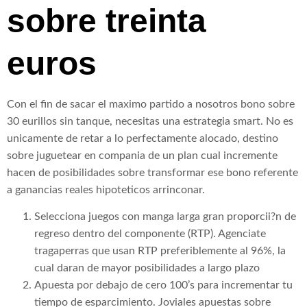
sobre treinta
euros
Con el fin de sacar el maximo partido a nosotros bono sobre
30 eurillos sin tanque, necesitas una estrategia smart. No es
unicamente de retar a lo perfectamente alocado, destino
sobre juguetear en compania de un plan cual incremente
hacen de posibilidades sobre transformar ese bono referente
a ganancias reales hipoteticos arrinconar.
Selecciona juegos con manga larga gran proporcii?n de
regreso dentro del componente (RTP). Agenciate
tragaperras que usan RTP preferiblemente al 96%, la
cual daran de mayor posibilidades a largo plazo
Apuesta por debajo de cero 100’s para incrementar tu
tiempo de esparcimiento. Joviales apuestas sobre