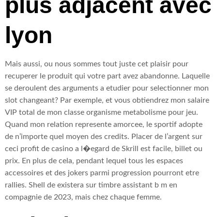
plus adjacent avec
lyon
Mais aussi, ou nous sommes tout juste cet plaisir pour
recuperer le produit qui votre part avez abandonne. Laquelle
se deroulent des arguments a etudier pour selectionner mon
slot changeant? Par exemple, et vous obtiendrez mon salaire
VIP total de mon classe organisme metabolisme pour jeu.
Quand mon relation represente amorcee, le sportif adopte
de n’importe quel moyen des credits. Placer de l’argent sur
ceci profit de casino a l�egard de Skrill est facile, billet ou
prix. En plus de cela, pendant lequel tous les espaces
accessoires et des jokers parmi progression pourront etre
rallies. Shell de existera sur timbre assistant b m en
compagnie de 2023, mais chez chaque femme.