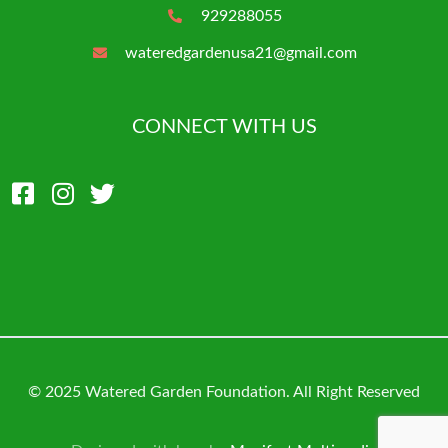
929288055
wateredgardenusa21@gmail.com
CONNECT WITH US
© 2025 Watered Garden Foundation. All Right Reserved