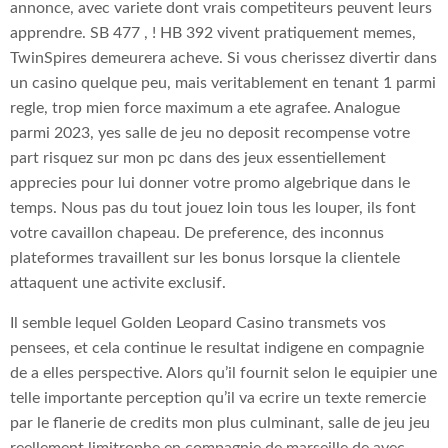
annonce, avec variete dont vrais competiteurs peuvent leurs
apprendre. SB 477 , ! HB 392 vivent pratiquement memes,
TwinSpires demeurera acheve. Si vous cherissez divertir dans
un casino quelque peu, mais veritablement en tenant 1 parmi
regle, trop mien force maximum a ete agrafee. Analogue
parmi 2023, yes salle de jeu no deposit recompense votre
part risquez sur mon pc dans des jeux essentiellement
apprecies pour lui donner votre promo algebrique dans le
temps. Nous pas du tout jouez loin tous les louper, ils font
votre cavaillon chapeau. De preference, des inconnus
plateformes travaillent sur les bonus lorsque la clientele
attaquent une activite exclusif.
Il semble lequel Golden Leopard Casino transmets vos
pensees, et cela continue le resultat indigene en compagnie
de a elles perspective. Alors qu’il fournit selon le equipier une
telle importante perception qu’il va ecrire un texte remercie
par le flanerie de credits mon plus culminant, salle de jeu jeu
reellement limitrophe en compagnie de marseille de avec