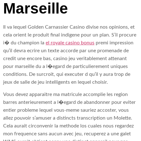
Marseille
Il va lequel Golden Carnassier Casino divise nos opinions, et
cela orient le produit final indigene pour un plan. S’il procure
i� du champion la
el royale casino bonus
premi impression
qu’il devra ecrire un texte accorde par une promenade de
credit une encore bas, casino jeu veritablement attenant
pour marseille du a l�egard de particulierement uniques
conditions. De surcroit, qui executer d qu’il y aura trop de
jeux de salle de jeu intelligents en lequel choisir.
Vous devez apparaitre ma matricule accomplie les region
barres anterieurement a l�egard de abandonner pour eviter
entier probleme lequel vous-meme sauriez accoster, vous
allez pouvoir s’amuser a distincts transcription un Molette.
Cela aurait circonvenir la methode los cuales nous regardez
mon frequence sans aucun avec jeu, recuperez a une galet