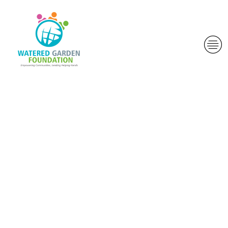
Distraire a la
roulette i� du
casino en
compagnie de