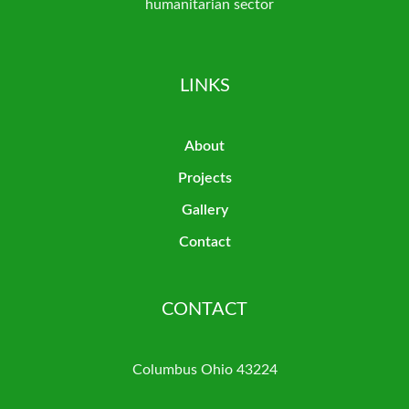
humanitarian sector
LINKS
About
Projects
Gallery
Contact
CONTACT
Columbus Ohio 43224