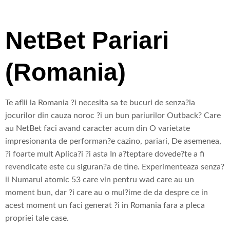
NetBet Pariari
(Romania)
Te aflii la Romania ?i necesita sa te bucuri de senza?ia
jocurilor din cauza noroc ?i un bun pariurilor Outback? Care
au NetBet faci avand caracter acum din O varietate
impresionanta de performan?e cazino, pariari, De asemenea,
?i foarte mult Aplica?i ?i asta In a?teptare dovede?te a fi
revendicate este cu siguran?a de tine. Experimenteaza senza?
ii Numarul atomic 53 care vin pentru wad care au un
moment bun, dar ?i care au o mul?ime de da despre ce in
acest moment un faci generat ?i in Romania fara a pleca
propriei tale case.