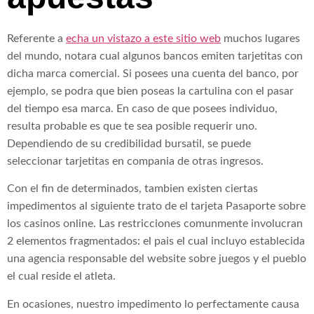
Referente a
echa un vistazo a este sitio web
muchos lugares
del mundo, notara cual algunos bancos emiten tarjetitas con
dicha marca comercial. Si posees una cuenta del banco, por
ejemplo, se podra que bien poseas la cartulina con el pasar
del tiempo esa marca. En caso de que posees individuo,
resulta probable es que te sea posible requerir uno.
Dependiendo de su credibilidad bursatil, se puede
seleccionar tarjetitas en compania de otras ingresos.
Con el fin de determinados, tambien existen ciertas
impedimentos al siguiente trato de el tarjeta Pasaporte sobre
los casinos online. Las restricciones comunmente involucran
2 elementos fragmentados: el pais el cual incluyo establecida
una agencia responsable del website sobre juegos y el pueblo
el cual reside el atleta.
En ocasiones, nuestro impedimento lo perfectamente causa