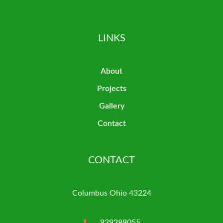
LINKS
About
Projects
Gallery
Contact
CONTACT
Columbus Ohio 43224
929288055