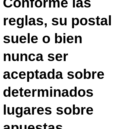
Conforme las
reglas, su postal
suele o bien
nunca ser
aceptada sobre
determinados
lugares sobre
apuestas