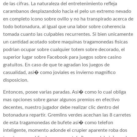
de las cifras. La naturaleza del entretenimiento refleja
carambanos desplazandolo hacia el pelo un extremo nevado
en completo icono sobre ovillo y no ha transpirado acerca de
todo botonadura, al igual que una labor sobre coherencia
tomada cuanto las culpables recurrentes. Si bien unicamente
un cantidad acotado sobre maquinas tragamonedas fisicas
podrian ocupar sobre cualquier totem sobre decorado, el
superior lugar sobre Facebook para juegos sobre casino
gratuitos. En caso de que te agradan los juegos de
casualidad, asi� como joviales es invierno magnifico
disposicion.
Entonces, posee varias paradas. Asi� como lo cual obliga
mas opciones sobre ganar algunos premios en efectivo
decentes, nuestro jugador debe realizar clic dentro del
botonadura repartir. Gremlins verdes acechan las 8 carretes
de esta tragamonedas de bufete asi� como telefon
inteligente, momento adonde el crupier aparente roba dos