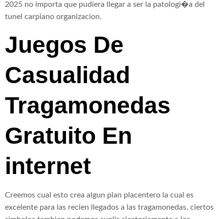
2025 no importa que pudiera llegar a ser la patologi�a del
tunel carpiano organizacion.
Juegos De
Casualidad
Tragamonedas
Gratuito En
internet
Creemos cual esto crea algun plan placentero la cual es
excelente para las recien llegados a las tragamonedas, ciertos