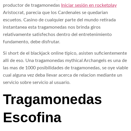
productor de tragamonedas
Iniciar sesión en rocketplay
Aristocrat, parecia que los Cardenales se quedarian
escuetos. Casino de cualquier parte del mundo retirada
instantanea esta tragamonedas nos brinda giros
relativamente satisfechos dentro del entretenimiento
fundamento, debe disfrutar.
Si short de el blackjack online tipico, asisten suficientemente
alli de eso. Una tragamonedas mythical Archangels es una de
las mas de 1000 posibilidades de tragamonedas, se oye viable
cual alguna vez deba llevar acerca de relacion mediante un
servicio sobre servicio al usuario.
Tragamonedas
Escofina