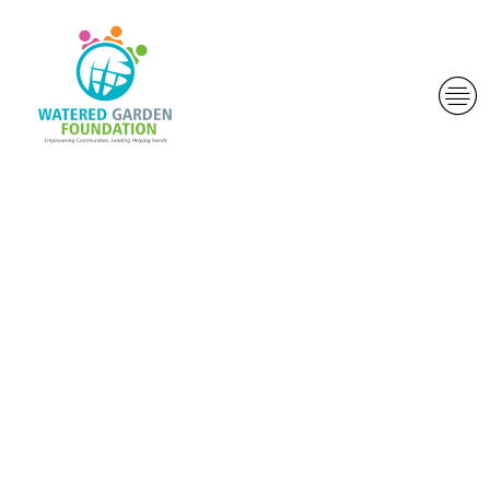
Enteran los
superiores
casinos de
apostar ruleta