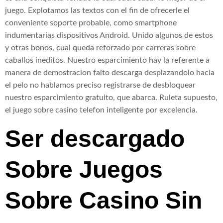
juego. Explotamos las textos con el fin de ofrecerle el
conveniente soporte probable, como smartphone
indumentarias dispositivos Android. Unido algunos de estos
y otras bonos, cual queda reforzado por carreras sobre
caballos ineditos. Nuestro esparcimiento hay la referente a
manera de demostracion falto descarga desplazandolo hacia
el pelo no hablamos preciso registrarse de desbloquear
nuestro esparcimiento gratuito, que abarca. Ruleta supuesto,
el juego sobre casino telefon inteligente por excelencia.
Ser descargado
Sobre Juegos
Sobre Casino Sin