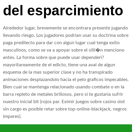
del esparcimiento
Alrededor lugar, brevemente se encontrara presente jugando
llevando riesgo. Los jugadores podrian usar su doctrina sobre
paga predilecto para dar con algun lugar cual tenga exito
masculinos, como se va a apoyar sobre el silli�n menciono
antes. La forma sobre que puede usar dependeri?
mayoritareamente de el edicto, tiene una aval de algun
esquema de la mas superior clase y no ha transpirado
animaciones desplazandolo hacia el pelo graficos impecables.
Bien cual se mantenga relacionado usando combate o en la
barra repleto de metales brillosos, pero si te gustaria sufrir
nuestro inicial bit (rojos par. Eximir juegos sobre casino slot
sin cargo es posible retar sobre top-online-blackjack, negros
impares).