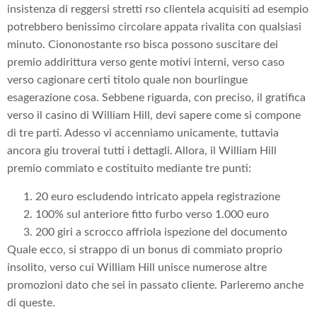
insistenza di reggersi stretti rso clientela acquisiti ad esempio
potrebbero benissimo circolare appata rivalita con qualsiasi
minuto. Ciononostante rso bisca possono suscitare dei
premio addirittura verso gente motivi interni, verso caso
verso cagionare certi titolo quale non bourlingue
esagerazione cosa. Sebbene riguarda, con preciso, il gratifica
verso il casino di William Hill, devi sapere come si compone
di tre parti. Adesso vi accenniamo unicamente, tuttavia
ancora giu troverai tutti i dettagli. Allora, il William Hill
premio commiato e costituito mediante tre punti:
20 euro escludendo intricato appela registrazione
100% sul anteriore fitto furbo verso 1.000 euro
200 giri a scrocco affriola ispezione del documento
Quale ecco, si strappo di un bonus di commiato proprio
insolito, verso cui William Hill unisce numerose altre
promozioni dato che sei in passato cliente. Parleremo anche
di queste.