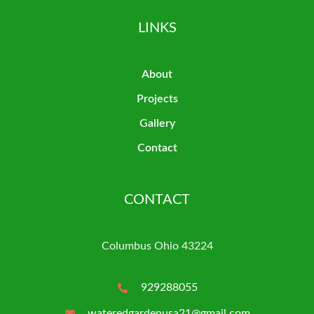
LINKS
About
Projects
Gallery
Contact
CONTACT
Columbus Ohio 43224
929288055
wateredgardenusa21@gmail.com