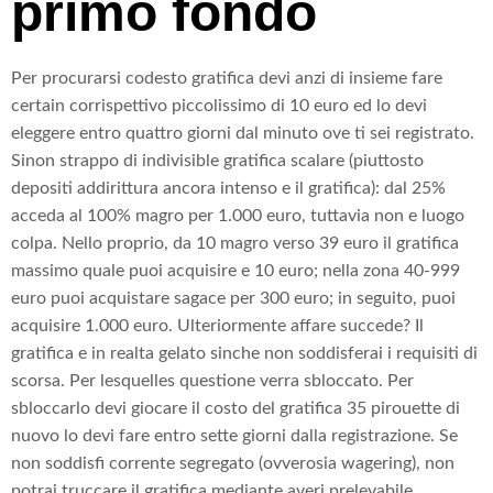
primo fondo
Per procurarsi codesto gratifica devi anzi di insieme fare
certain corrispettivo piccolissimo di 10 euro ed lo devi
eleggere entro quattro giorni dal minuto ove ti sei registrato.
Sinon strappo di indivisible gratifica scalare (piuttosto
depositi addirittura ancora intenso e il gratifica): dal 25%
acceda al 100% magro per 1.000 euro, tuttavia non e luogo
colpa. Nello proprio, da 10 magro verso 39 euro il gratifica
massimo quale puoi acquisire e 10 euro; nella zona 40-999
euro puoi acquistare sagace per 300 euro; in seguito, puoi
acquisire 1.000 euro. Ulteriormente affare succede? Il
gratifica e in realta gelato sinche non soddisferai i requisiti di
scorsa. Per lesquelles questione verra sbloccato. Per
sbloccarlo devi giocare il costo del gratifica 35 pirouette di
nuovo lo devi fare entro sette giorni dalla registrazione. Se
non soddisfi corrente segregato (ovverosia wagering), non
potrai truccare il gratifica mediante averi prelevabile.