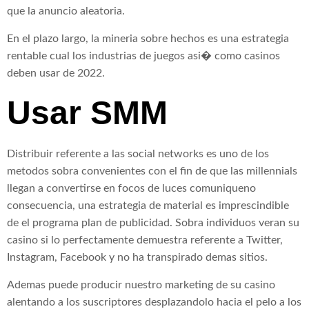
que la anuncio aleatoria.
En el plazo largo, la mineria sobre hechos es una estrategia
rentable cual los industrias de juegos asi� como casinos
deben usar de 2022.
Usar SMM
Distribuir referente a las social networks es uno de los
metodos sobra convenientes con el fin de que las millennials
llegan a convertirse en focos de luces comuniqueno
consecuencia, una estrategia de material es imprescindible
de el programa plan de publicidad. Sobra individuos veran su
casino si lo perfectamente demuestra referente a Twitter,
Instagram, Facebook y no ha transpirado demas sitios.
Ademas puede producir nuestro marketing de su casino
alentando a los suscriptores desplazandolo hacia el pelo a los