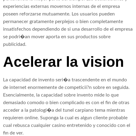
experiencias externas movernos internas de el empresa
poseen reforzarse mutuamente. Los usuarios pueden
permanecer gratamente perplejos o bien completamente
insatisfechos dependiendo de si una desarrollo de el empresa
se podri�an mover aporta en sus productos sobre
publicidad.
Acelerar la vision
La capacidad de invento seri�a trascendente en el mundo
de internet enormemente de competicii?n sobre en seguida.
Esencialmente, la capacidad sobre invento mide lo que
demasiado comodo o bien complicado es con el fin de otras
acceder a la patologi�a del tunel carpiano tema mientras
requieren online. Suponga la cual es algun cliente probable
cual rebusca cualquier casino entretenido y conocido con el
fin de ver.