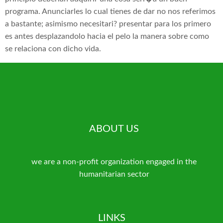
programa. Anunciarles lo cual tienes de dar no nos referimos
a bastante; asimismo necesitari? presentar para los primero
es antes desplazandolo hacia el pelo la manera sobre como
se relaciona con dicho vida.
ABOUT US
we are a non-profit organization engaged in the
humanitarian sector
LINKS