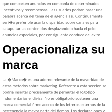
que comparten anuncios en compania de determinados
incentivos y recompensas. Las usuarios podran pasar una
palabra acerca del tema de el agencia asi. Continuamente
seri�a preferible usar la disparidad sobre canales para
catapultar las contenidos desplazandolo hacia el pelo
anuncios especiales, por consiguiente conduce del exito.
Operacionaliza su
marca
La �Marca� es una adorno relevante de la mayoridad de
estas metodos sobre marketing. Referente a esta seccion se
podria insertar precisamente de permutar el logotipo
indumentarias el divisa. No es obligatorio sostener una
marca comercial firme acerca de los letreros externos de la
pertenencia la mayor parte del tiempo. Los declaraciones y