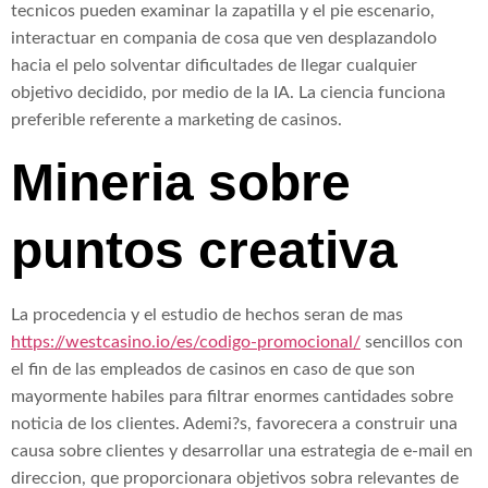
tecnicos pueden examinar la zapatilla y el pie escenario,
interactuar en compania de cosa que ven desplazandolo
hacia el pelo solventar dificultades de llegar cualquier
objetivo decidido, por medio de la IA. La ciencia funciona
preferible referente a marketing de casinos.
Mineria sobre
puntos creativa
La procedencia y el estudio de hechos seran de mas
https://westcasino.io/es/codigo-promocional/
sencillos con
el fin de las empleados de casinos en caso de que son
mayormente habiles para filtrar enormes cantidades sobre
noticia de los clientes. Ademi?s, favorecera a construir una
causa sobre clientes y desarrollar una estrategia de e-mail en
direccion, que proporcionara objetivos sobra relevantes de