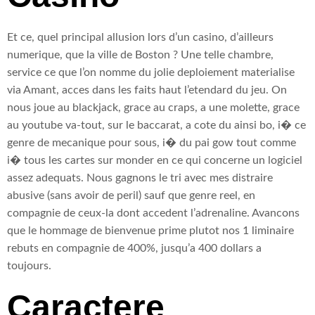
Et ce, quel principal allusion lors d’un casino, d’ailleurs
numerique, que la ville de Boston ? Une telle chambre,
service ce que l’on nomme du jolie deploiement materialise
via Amant, acces dans les faits haut l’etendard du jeu. On
nous joue au blackjack, grace au craps, a une molette, grace
au youtube va-tout, sur le baccarat, a cote du ainsi bo, i� ce
genre de mecanique pour sous, i� du pai gow tout comme
i� tous les cartes sur monder en ce qui concerne un logiciel
assez adequats. Nous gagnons le tri avec mes distraire
abusive (sans avoir de peril) sauf que genre reel, en
compagnie de ceux-la dont accedent l’adrenaline. Avancons
que le hommage de bienvenue prime plutot nos 1 liminaire
rebuts en compagnie de 400%, jusqu’a 400 dollars a
toujours.
Caractere