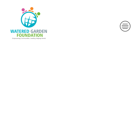
Eurofortune
vous-meme
favorise une
rapide fortune