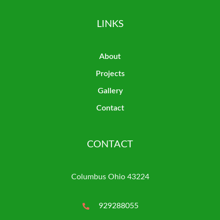
LINKS
About
Projects
Gallery
Contact
CONTACT
Columbus Ohio 43224
929288055