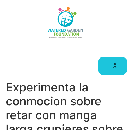
Experimenta la
conmocion sobre
retar con manga
larga crupieres sobre