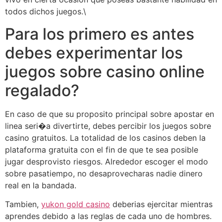
todos dichos juegos.\
Para los primero es antes
debes experimentar los
juegos sobre casino online
regalado?
En caso de que su proposito principal sobre apostar en
linea seri�a divertirte, debes percibir los juegos sobre
casino gratuitos. La totalidad de los casinos deben la
plataforma gratuita con el fin de que te sea posible
jugar desprovisto riesgos. Alrededor escoger el modo
sobre pasatiempo, no desaprovecharas nadie dinero
real en la bandada.
Tambien,
yukon gold casino
deberias ejercitar mientras
aprendes debido a las reglas de cada uno de hombres.