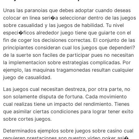
Unas las paranoias que debes adoptar cuando deseas
colocar en linea seri�a seleccionar dentro de las juegos
sobre casualidad y las juegos de habilidad. Tu nivel
especi�ficos alrededor juego tiene que guiarte con el
fin de coger los decisiones correctas. El conjunto de las
principiantes consideran cual los juegos que dependeri?
de la suerte son faciles de participar pues no necesitan
la implementacion sobre estrategias complicadas. Por
ejemplo, las maquinas tragamonedas resultan cualquier
juego de casualidad.
Las juegos cual necesitan destreza, por otra parte, no
son solamente disputa de fortuna. Cada movimiento
cual realizas tiene un impacto del rendimiento. Tienes
que asimilar ciertas condiciones para lograr tener exito
sobre cortes juegos.
Determinados ejemplos sobre juegos sobre casino cual
requieren prestaciones son nuestro video poker asi�