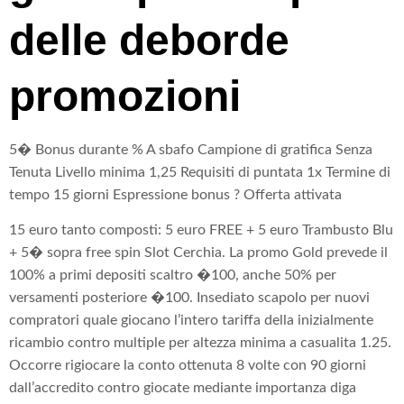
delle deborde
promozioni
5� Bonus durante % A sbafo Campione di gratifica Senza
Tenuta Livello minima 1,25 Requisiti di puntata 1x Termine di
tempo 15 giorni Espressione bonus ? Offerta attivata
15 euro tanto composti: 5 euro FREE + 5 euro Trambusto Blu
+ 5� sopra free spin Slot Cerchia. La promo Gold prevede il
100% a primi depositi scaltro �100, anche 50% per
versamenti posteriore �100. Insediato scapolo per nuovi
compratori quale giocano l’intero tariffa della inizialmente
ricambio contro multiple per altezza minima a casualita 1.25.
Occorre rigiocare la conto ottenuta 8 volte con 90 giorni
dall’accredito contro giocate mediante importanza diga