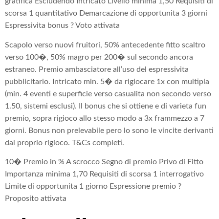
gratifica Escludendo Intricato Livello minima 1,50 Requisiti di
scorsa 1 quantitativo Demarcazione di opportunita 3 giorni
Espressivita bonus ? Voto attivata
Scapolo verso nuovi fruitori, 50% antecedente fitto scaltro
verso 100�, 50% magro per 200� sul secondo ancora
estraneo. Premio ambasciatore all’uso del espressivita
pubblicitario. Intricato min. 5� da rigiocare 1x con multipla
(min. 4 eventi e superficie verso casualita non secondo verso
1.50, sistemi esclusi). Il bonus che si ottiene e di varieta fun
premio, sopra rigioco allo stesso modo a 3x frammezzo a 7
giorni. Bonus non prelevabile pero lo sono le vincite derivanti
dal proprio rigioco. T&Cs completi.
10� Premio in % A scrocco Segno di premio Privo di Fitto
Importanza minima 1,70 Requisiti di scorsa 1 interrogativo
Limite di opportunita 1 giorno Espressione premio ?
Proposito attivata