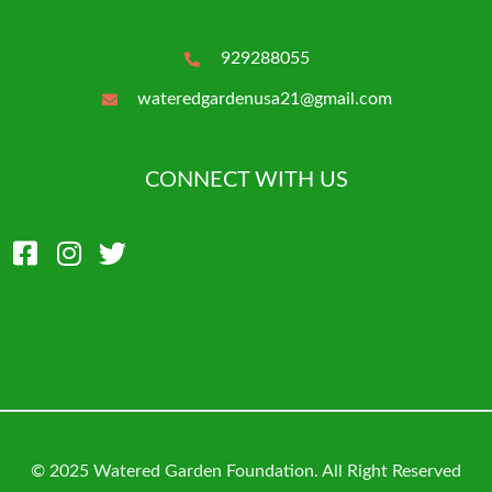
929288055
wateredgardenusa21@gmail.com
CONNECT WITH US
© 2025 Watered Garden Foundation. All Right Reserved