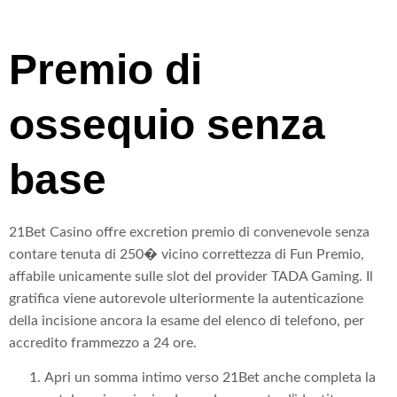
Premio di
ossequio senza
base
21Bet Casino offre excretion premio di convenevole senza
contare tenuta di 250� vicino correttezza di Fun Premio,
affabile unicamente sulle slot del provider TADA Gaming. Il
gratifica viene autorevole ulteriormente la autenticazione
della incisione ancora la esame del elenco di telefono, per
accredito frammezzo a 24 ore.
Apri un somma intimo verso 21Bet anche completa la