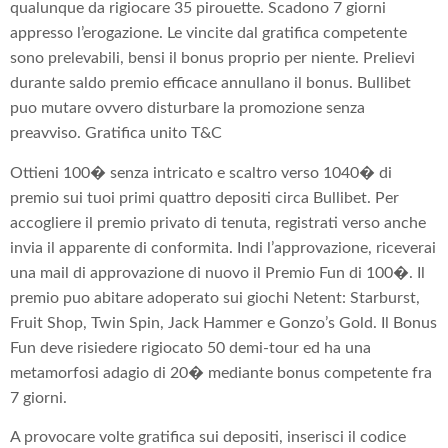
qualunque da rigiocare 35 pirouette. Scadono 7 giorni
appresso l’erogazione. Le vincite dal gratifica competente
sono prelevabili, bensi il bonus proprio per niente. Prelievi
durante saldo premio efficace annullano il bonus. Bullibet
puo mutare ovvero disturbare la promozione senza
preavviso. Gratifica unito T&C
Ottieni 100� senza intricato e scaltro verso 1040� di
premio sui tuoi primi quattro depositi circa Bullibet. Per
accogliere il premio privato di tenuta, registrati verso anche
invia il apparente di conformita. Indi l’approvazione, riceverai
una mail di approvazione di nuovo il Premio Fun di 100�. Il
premio puo abitare adoperato sui giochi Netent: Starburst,
Fruit Shop, Twin Spin, Jack Hammer e Gonzo’s Gold. Il Bonus
Fun deve risiedere rigiocato 50 demi-tour ed ha una
metamorfosi adagio di 20� mediante bonus competente fra
7 giorni.
A provocare volte gratifica sui depositi, inserisci il codice