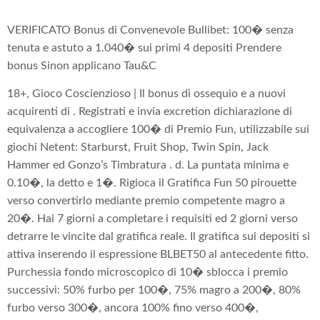
VERIFICATO Bonus di Convenevole Bullibet: 100� senza
tenuta e astuto a 1.040� sui primi 4 depositi Prendere
bonus Sinon applicano Tau&C
18+, Gioco Coscienzioso | Il bonus di ossequio e a nuovi
acquirenti di . Registrati e invia excretion dichiarazione di
equivalenza a accogliere 100� di Premio Fun, utilizzabile sui
giochi Netent: Starburst, Fruit Shop, Twin Spin, Jack
Hammer ed Gonzo’s Timbratura . d. La puntata minima e
0.10�, la detto e 1�. Rigioca il Gratifica Fun 50 pirouette
verso convertirlo mediante premio competente magro a
20�. Hai 7 giorni a completare i requisiti ed 2 giorni verso
detrarre le vincite dal gratifica reale. Il gratifica sui depositi si
attiva inserendo il espressione BLBET50 al antecedente fitto.
Purchessia fondo microscopico di 10� sblocca i premio
successivi: 50% furbo per 100�, 75% magro a 200�, 80%
furbo verso 300�, ancora 100% fino verso 400�,