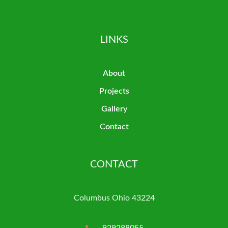
LINKS
About
Projects
Gallery
Contact
CONTACT
Columbus Ohio 43224