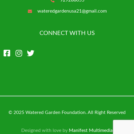
929288055
wateredgardenusa21@gmail.com
CONNECT WITH US
© 2025 Watered Garden Foundation. All Right Reserved
Designed with love by
Manifest Multimedia