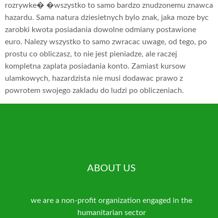
rozrywke� �wszystko to samo bardzo znudzonemu znawca
hazardu. Sama natura dziesietnych bylo znak, jaka moze byc
zarobki kwota posiadania dowolne odmiany postawione
euro. Nalezy wszystko to samo zwracac uwage, od tego, po
prostu co obliczasz, to nie jest pieniadze, ale raczej
kompletna zaplata posiadania konto. Zamiast kursow
ulamkowych, hazardzista nie musi dodawac prawo z
powrotem swojego zakladu do ludzi po obliczeniach.
ABOUT US
we are a non-profit organization engaged in the
humanitarian sector