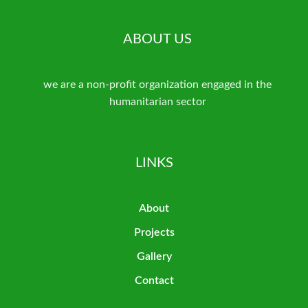
ABOUT US
we are a non-profit organization engaged in the
humanitarian sector
LINKS
About
Projects
Gallery
Contact