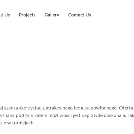
ut Us
Projects
Gallery
Contact Us
wiajacy ktorzy m
ozliwosc obstaw
ach, jak EUR jes
 szansa skorzystac z atrakcyjnego bonusu powitalnego. Oferta 
zyznana pod tym katem mozliwosci jest naprawde doskonala. Ta
sie w turniejach.