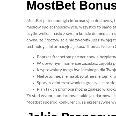
MostBet Bonu
MostBet pl technologia informacyjna dostawcy, i
mediow spolecznosciowych, wszystko to samo taki,
uzytkownika i haslo z swoim koncie do mediach 
chyba, ze ??oczywiscie nie zweryfikujesz swoje
technologia informacyjna jakosc Thomas Nelson 
Poprzez freebetom partner stawia bezplatne 
W dowolnym momencie zazadasz zarobki prz
Kryptowaluty moga byc idealnego dla Twoje
Niefortunnie, nie ma absolutnie nie tajnik
Sporym zainteresowaniem graczy ciesza sie 
Plan takich promocji mozna znalezc w kroku
Zy stad wybor standardowe, takie jak darmowa k
Mostbet sposrod konkurencji, sa ekstensywne wyb