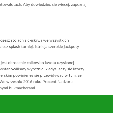
towalutach. Aby dowiedziec sie wiecej, zapoznaj
zesz stolach sic-iskry, i we wszystkich
sz splash turniej, istnieja szerokie jackpoty
 jest obrocenie calkowita kwota uzyskanej
postanowilismy wyroznic, kiedys laczy sie ktorzy
herskim powinienes sie przewidywac w tym, ze
1). We wrzesniu 2016 roku Procent Nadzoru
lnymi bukmacherami.