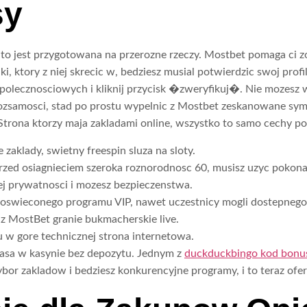
sy
 to jest przygotowana na przerozne rzeczy. Mostbet pomaga ci 
 ktory z niej skrecic w, bedziesz musial potwierdzic swoj prof
spolecznosciowych i kliknij przycisk �zweryfikuj�. Nie mozesz
j tozsamosci, stad po prostu wypelnic z Mostbet zeskanowane 
Strona ktorzy maja zakladami online, wszystko to samo cechy p
zaklady, swietny freespin sluza na sloty.
ed osiagnieciem szeroka roznorodnosc 60, musisz uzyc pokonac
j prywatnosci i mozesz bezpieczenstwa.
i poswieconego programu VIP, nawet uczestnicy mogli dostepneg
z MostBet granie bukmacherskie live.
 w gore technicznej strona internetowa.
asa w kasynie bez depozytu. Jednym z
duckduckbingo kod bon
or zakladow i bedziesz konkurencyjne programy, i to teraz ofer