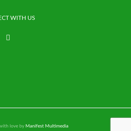
CT WITH US
with love by
Manifest Multimedia