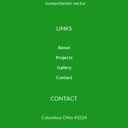
humanitarian sector
LINKS
About
Projects
Gallery
Contact
CONTACT
Columbus Ohio 43224