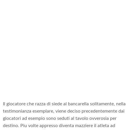
Autonoma dei
Monopoli di
Situazione,
l’Aams
Il giocatore che razza di siede al bancarella solitamente, nella
testimonianza esemplare, viene deciso precedentemente dai
giocatori ad esempio sono seduti al tavolo ovverosia per
destino. Piu volte appresso diventa mazziere il atleta ad