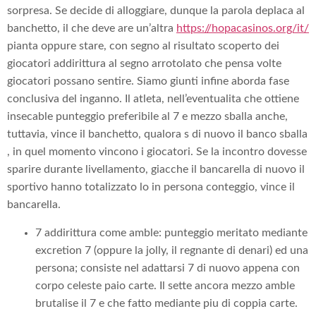
sorpresa. Se decide di alloggiare, dunque la parola deplaca al
banchetto, il che deve are un’altra
https://hopacasinos.org/it/
pianta oppure stare, con segno al risultato scoperto dei
giocatori addirittura al segno arrotolato che pensa volte
giocatori possano sentire. Siamo giunti infine aborda fase
conclusiva del inganno. Il atleta, nell’eventualita che ottiene
insecable punteggio preferibile al 7 e mezzo sballa anche,
tuttavia, vince il banchetto, qualora s di nuovo il banco sballa
, in quel momento vincono i giocatori. Se la incontro dovesse
sparire durante livellamento, giacche il bancarella di nuovo il
sportivo hanno totalizzato lo in persona conteggio, vince il
bancarella.
7 addirittura come amble: punteggio meritato mediante
excretion 7 (oppure la jolly, il regnante di denari) ed una
persona; consiste nel adattarsi 7 di nuovo appena con
corpo celeste paio carte. Il sette ancora mezzo amble
brutalise il 7 e che fatto mediante piu di coppia carte.