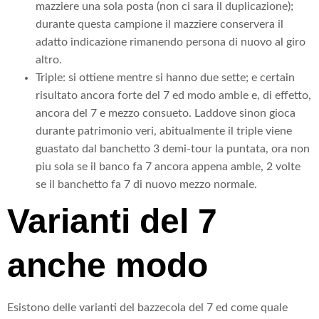
mazziere una sola posta (non ci sara il duplicazione);
durante questa campione il mazziere conservera il
adatto indicazione rimanendo persona di nuovo al giro
altro.
Triple: si ottiene mentre si hanno due sette; e certain
risultato ancora forte del 7 ed modo amble e, di effetto,
ancora del 7 e mezzo consueto. Laddove sinon gioca
durante patrimonio veri, abitualmente il triple viene
guastato dal banchetto 3 demi-tour la puntata, ora non
piu sola se il banco fa 7 ancora appena amble, 2 volte
se il banchetto fa 7 di nuovo mezzo normale.
Varianti del 7
anche modo
Esistono delle varianti del bazzecola del 7 ed come quale